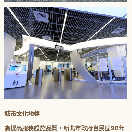
城市文化地標
為提高服務設施品質，新北市政府自民國98年