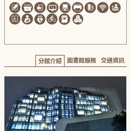
圖書館服務
交通資訊
分館介紹