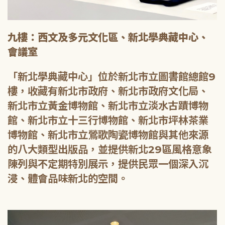
九樓：西文及多元文化區、新北學典藏中心、
會議室
「新北學典藏中心」位於新北市立圖書館總館9
樓，收藏有新北市政府、新北市政府文化局、
新北市立黃金博物館、新北市立淡水古蹟博物
館、新北市立十三行博物館、新北市坪林茶業
博物館、新北市立鶯歌陶瓷博物館與其他來源
的八大類型出版品，並提供新北29區風格意象
陳列與不定期特別展示，提供民眾一個深入沉
浸、體會品味新北的空間。