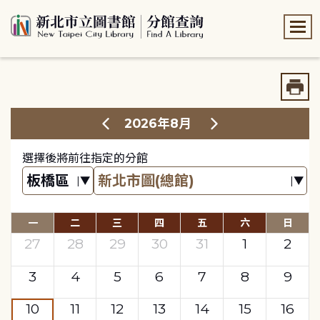
:::
:::
2026年8月
選擇後將前往指定的分館
一
二
三
四
五
六
日
27
28
29
30
31
1
2
3
4
5
6
7
8
9
10
11
12
13
14
15
16