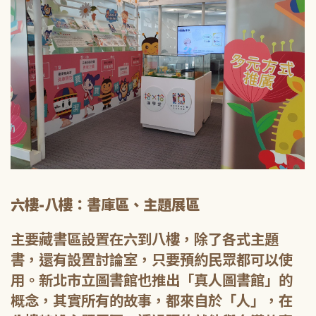
六樓-八樓：書庫區、主題展區
主要藏書區設置在六到八樓，除了各式主題
書，還有設置討論室，只要預約民眾都可以使
用。新北市立圖書館也推出「真人圖書館」的
概念，其實所有的故事，都來自於「人」，在