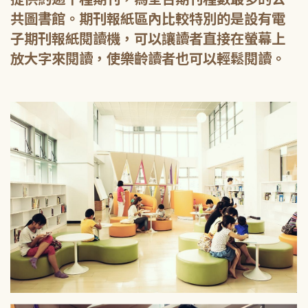
共圖書館。期刊報紙區內比較特別的是設有電
子期刊報紙閱讀機，可以讓讀者直接在螢幕上
放大字來閱讀，使樂齡讀者也可以輕鬆閱讀。