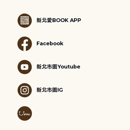
:::
新北愛BOOK APP
Facebook
新北市圖Youtube
新北市圖IG