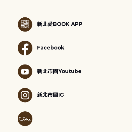
:::
新北愛BOOK APP
Facebook
新北市圖Youtube
新北市圖IG