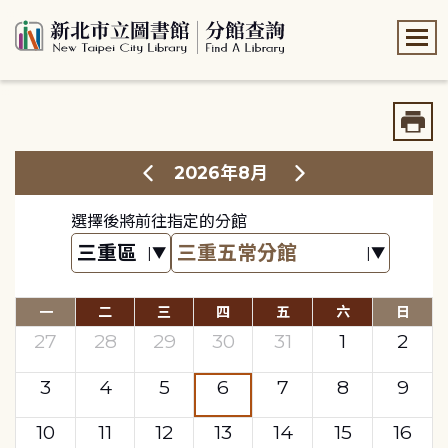
:::
:::
2026年8月
選擇後將前往指定的分館
一
二
三
四
五
六
日
27
28
29
30
31
1
2
3
4
5
6
7
8
9
10
11
12
13
14
15
16