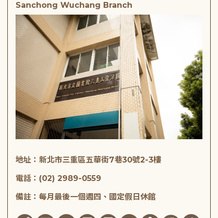
Sanchong Wuchang Branch
地址：新北市三重區五華街7巷30號2-3樓
電話：(02) 2989-0559
備註：每月最後一個週四、國定假日休館