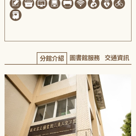
圖書館服務
交通資訊
分館介紹