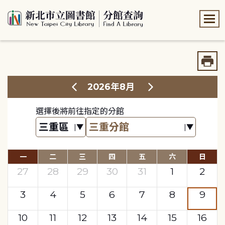
:::
:::
2026年8月
選擇後將前往指定的分館
一
二
三
四
五
六
日
27
28
29
30
31
1
2
3
4
5
6
7
8
9
10
11
12
13
14
15
16