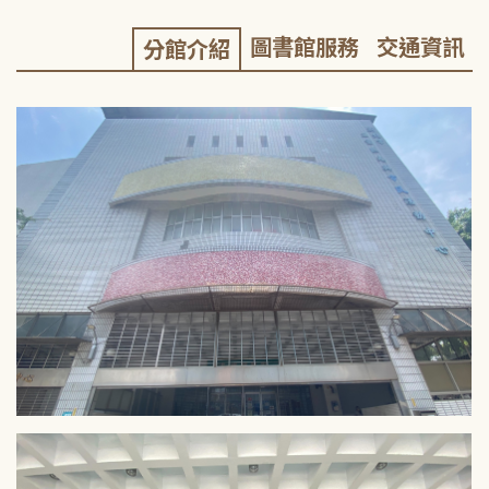
圖書館服務
交通資訊
分館介紹