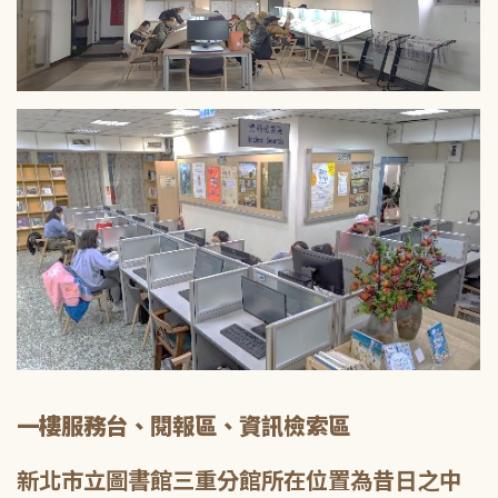
一樓服務台、閱報區、資訊檢索區
新北市立圖書館三重分館所在位置為昔日之中