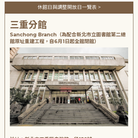
休館日與調整開放日一覽表 >
三重分館
Sanchong Branch（為配合新北市立圖書館第二總
館原址重建工程，自6月1日起全館閉館）