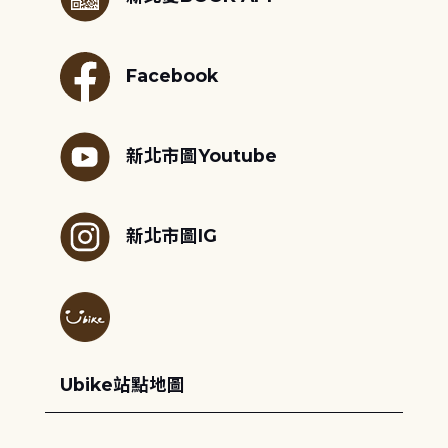
Facebook
新北市圖Youtube
新北市圖IG
Ubike站點地圖