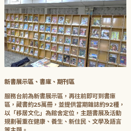
新書展示區、書庫、期刊區
服務台前為新書展示區，再往前即可到書庫
區，藏書約25萬冊，並提供當期雜誌約92種，
以「移居文化」為館舍定位，主題書展及活動
規劃著重在健康、養生、新住民、文學及語言
等主題。