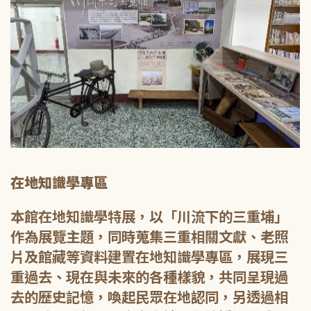
在地知識學專區
本館在地知識學特展，以「川流下的三重埔」
作為展覽主題，同時蒐集三重相關文獻、老照
片及館藏等資料建置在地知識學專區，展現三
重過去、現在與未來的各種樣貌，共同呈現過
去的歷史記憶，喚起民眾在地認同，另透過相