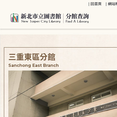
:::
回首頁
網站
:::
三重東區分館
Sanchong East Branch