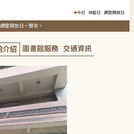
今日
休館日
調整開放日
調整開放日一覽表 >
圖書館服務
交通資訊
館介紹