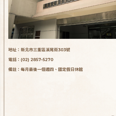
地址：新北市三重區溪尾街303號
電話：(02) 2857-5270
備註：每月最後一個週四、國定假日休館