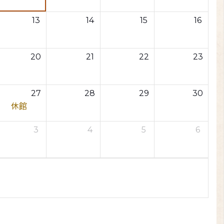
13
14
15
16
20
21
22
23
27
28
29
30
休館
3
4
5
6