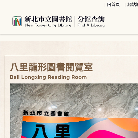
:::
回首頁
網站
:::
八里龍形圖書閱覽室
Bail Longxing Reading Room