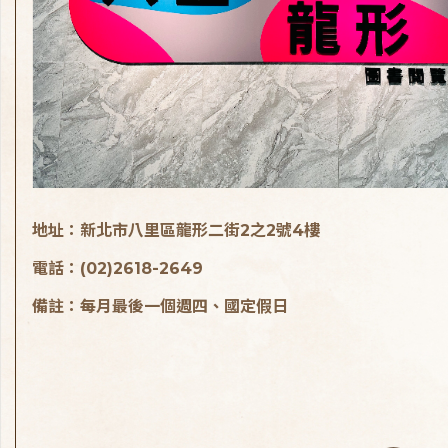
地址：新北市八里區龍形二街2之2號4樓
電話：(02)2618-2649
備註：每月最後一個週四、國定假日