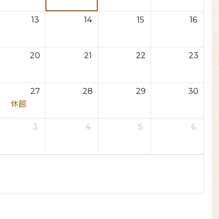
13
14
15
16
20
21
22
23
27
28
29
30
休館
3
4
5
6