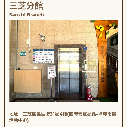
三芝分館
Sanzhi Branch
地址：三芝區民生街31號4樓(臨時營運據點-埔坪市民
活動中心)