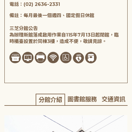
電話：(02) 2636-2331
備註：每月最後一個週四、國定假日休館
三芝分館公告
為辦理新館落成啟用作業自115年7月13日起閉館，臨
時櫃臺設置於同棟3樓，造成不便，敬請見諒。
圖書館服務
交通資訊
分館介紹