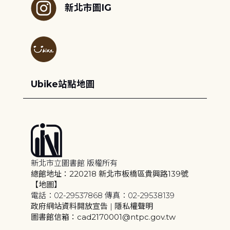
新北市圖IG
Ubike站點地圖
新北市立圖書館 版權所有
總館地址：220218 新北市板橋區貴興路139號
【地圖】
電話：02-29537868 傳真：02-29538139
政府網站資料開放宣告
|
隱私權聲明
圖書館信箱：cad2170001@ntpc.gov.tw