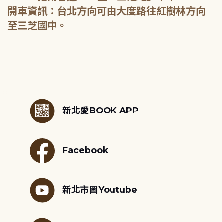
開車資訊：台北方向可由大度路往紅樹林方向
至三芝國中。
:::
新北愛BOOK APP
Facebook
新北市圖Youtube