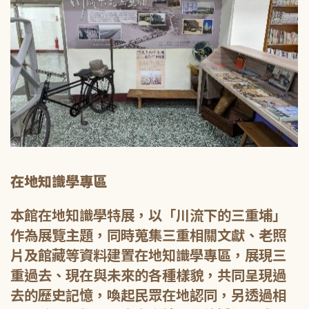
在地知識學專區
本館在地知識學特展，以「川流下的三重埔」
作為展覽主題，同時蒐集三重相關文獻、老照
片及館藏等資料建置在地知識學專區，展現三
重過去、現在與未來的各種樣貌，共同呈現過
去的歷史記憶，喚起民眾在地認同，另透過相