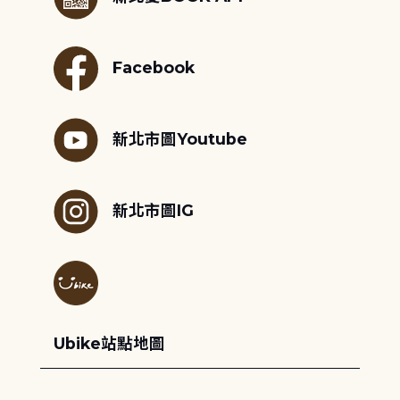
Facebook
新北市圖Youtube
新北市圖IG
Ubike站點地圖