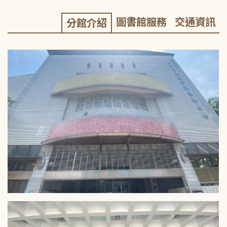
圖書館服務
交通資訊
分館介紹