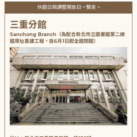
休館日與調整開放日一覽表 >
三重分館
Sanchong Branch（為配合新北市立圖書館第二總
館原址重建工程，自6月1日起全館閉館）