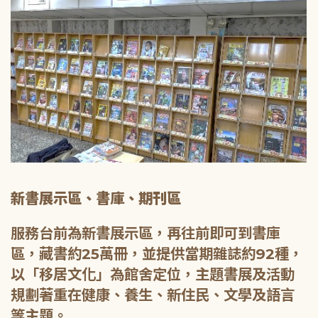
新書展示區、書庫、期刊區
服務台前為新書展示區，再往前即可到書庫
區，藏書約25萬冊，並提供當期雜誌約92種，
以「移居文化」為館舍定位，主題書展及活動
規劃著重在健康、養生、新住民、文學及語言
等主題。