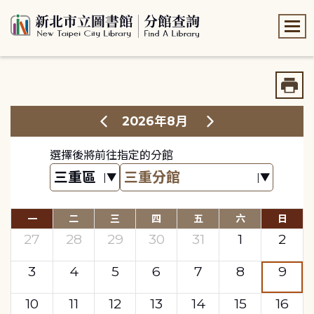
:::
:::
2026年8月
選擇後將前往指定的分館
一
二
三
四
五
六
日
27
28
29
30
31
1
2
3
4
5
6
7
8
9
10
11
12
13
14
15
16