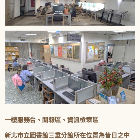
一樓服務台、閱報區、資訊檢索區
新北市立圖書館三重分館所在位置為昔日之中