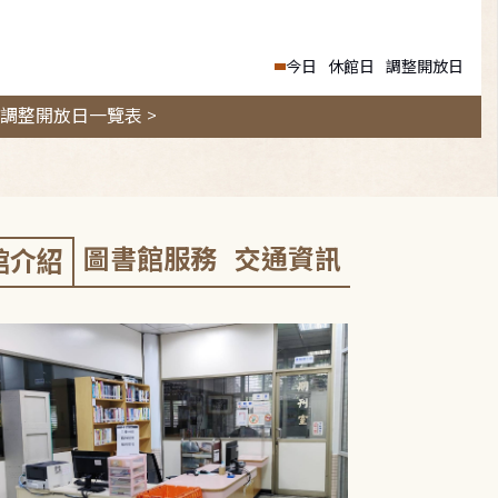
今日
休館日
調整開放日
調整開放日一覽表 >
圖書館服務
交通資訊
館介紹