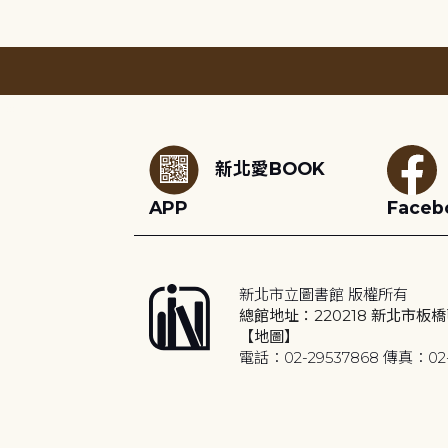
:::
新北愛BOOK
APP
Faceb
新北市立圖書館 版權所有
總館地址：220218 新北市板橋
【地圖】
電話：02-29537868 傳真：02-