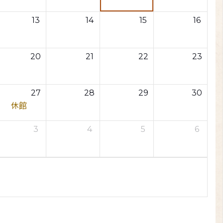
13
14
15
16
20
21
22
23
27
28
29
30
休館
3
4
5
6