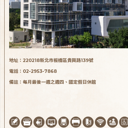
地址：220218新北市板橋區貴興路139號
電話：02-2953-7868
備註：每月最後一週之週四、國定假日休館