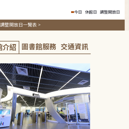
今日
休館日
調整開放日
調整開放日一覽表 >
圖書館服務
交通資訊
館介紹