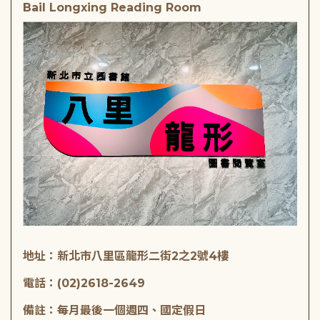
Bail Longxing Reading Room
地址：新北市八里區龍形二街2之2號4樓
電話：(02)2618-2649
備註：每月最後一個週四、國定假日