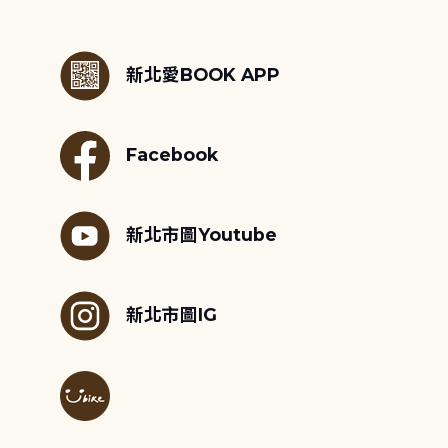
:::
新北愛BOOK APP
Facebook
新北市圖Youtube
新北市圖IG