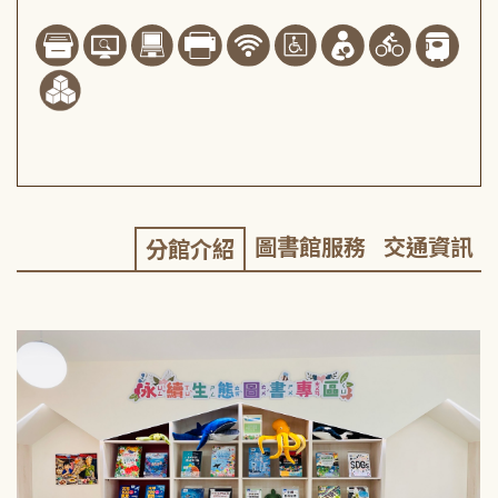
圖書館服務
交通資訊
分館介紹