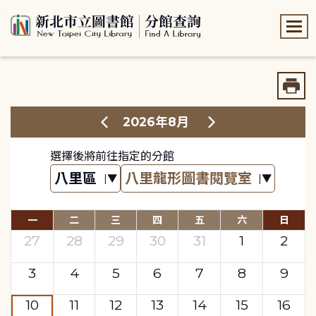
:::
:::
2026年8月
選擇後將前往指定的分館
一
二
三
四
五
六
日
27
28
29
30
31
1
2
3
4
5
6
7
8
9
10
11
12
13
14
15
16