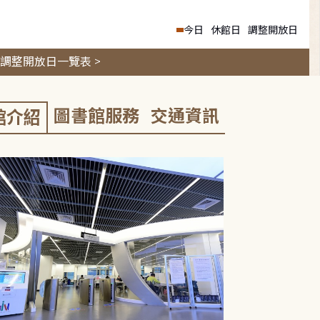
今日
休館日
調整開放日
調整開放日一覽表 >
圖書館服務
交通資訊
館介紹