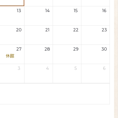
13
14
15
16
20
21
22
23
27
28
29
30
休館
3
4
5
6