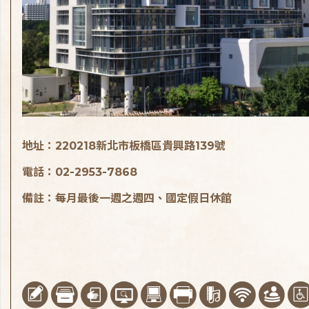
地址：220218新北市板橋區貴興路139號
電話：02-2953-7868
備註：每月最後一週之週四、國定假日休館