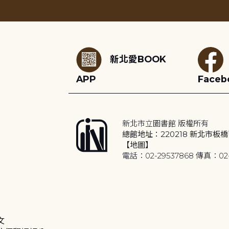
:::
新北愛BOOK
APP
Faceb
新北市立圖書館 版權所有
總館地址：220218 新北市板橋
【地圖】
電話：02-29537868 傳真：02-
文