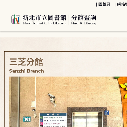
:::
回首頁
網站
:::
三芝分館
Sanzhi Branch