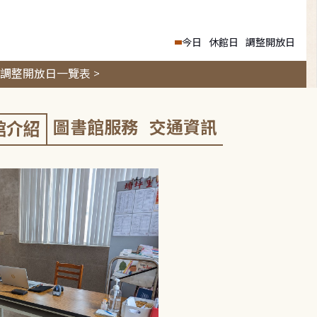
今日
休館日
調整開放日
調整開放日一覽表 >
圖書館服務
交通資訊
館介紹