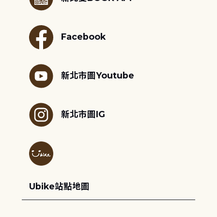
Facebook
新北市圖Youtube
新北市圖IG
Ubike站點地圖