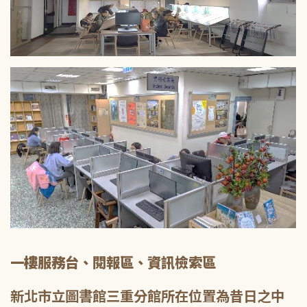
一樓服務台、閱報區、資訊檢索區
新北市立圖書館三重分館所在位置為昔日之中