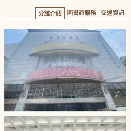
圖書館服務
交通資訊
分館介紹