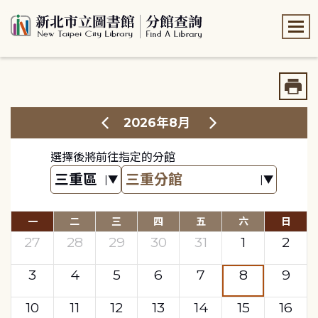
:::
:::
2026年8月
選擇後將前往指定的分館
一
二
三
四
五
六
日
27
28
29
30
31
1
2
3
4
5
6
7
8
9
10
11
12
13
14
15
16