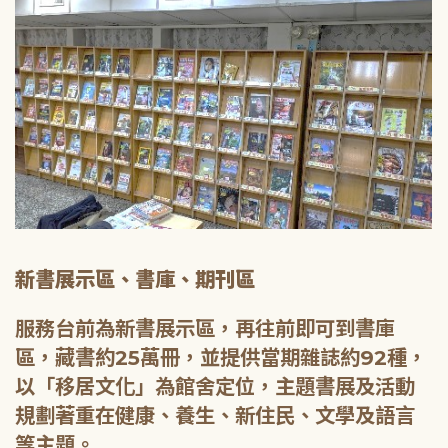
新書展示區、書庫、期刊區
服務台前為新書展示區，再往前即可到書庫
區，藏書約25萬冊，並提供當期雜誌約92種，
以「移居文化」為館舍定位，主題書展及活動
規劃著重在健康、養生、新住民、文學及語言
等主題。