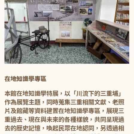
在地知識學專區
本館在地知識學特展，以「川流下的三重埔」
作為展覽主題，同時蒐集三重相關文獻、老照
片及館藏等資料建置在地知識學專區，展現三
重過去、現在與未來的各種樣貌，共同呈現過
去的歷史記憶，喚起民眾在地認同，另透過相