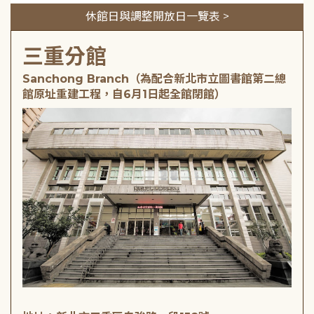
休館日與調整開放日一覽表 >
三重分館
Sanchong Branch（為配合新北市立圖書館第二總
館原址重建工程，自6月1日起全館閉館）