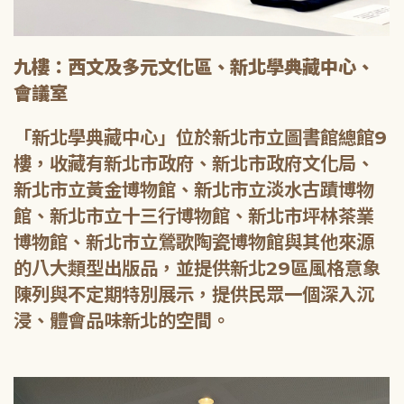
九樓：西文及多元文化區、新北學典藏中心、
會議室
「新北學典藏中心」位於新北市立圖書館總館9
樓，收藏有新北市政府、新北市政府文化局、
新北市立黃金博物館、新北市立淡水古蹟博物
館、新北市立十三行博物館、新北市坪林茶業
博物館、新北市立鶯歌陶瓷博物館與其他來源
的八大類型出版品，並提供新北29區風格意象
陳列與不定期特別展示，提供民眾一個深入沉
浸、體會品味新北的空間。