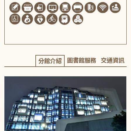
圖書館服務
交通資訊
分館介紹