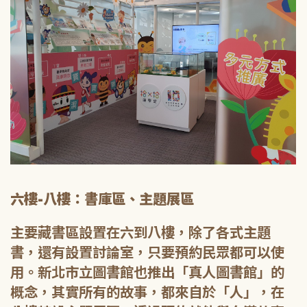
六樓-八樓：書庫區、主題展區
主要藏書區設置在六到八樓，除了各式主題
書，還有設置討論室，只要預約民眾都可以使
用。新北市立圖書館也推出「真人圖書館」的
概念，其實所有的故事，都來自於「人」，在