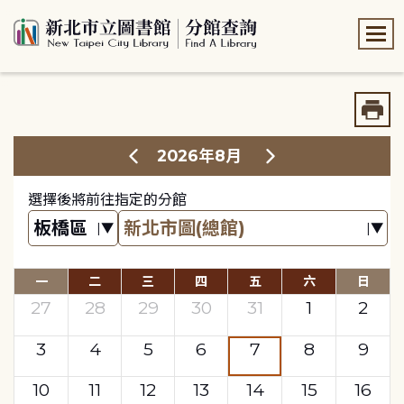
:::
:::
2026年8月
選擇後將前往指定的分館
一
二
三
四
五
六
日
27
28
29
30
31
1
2
3
4
5
6
7
8
9
10
11
12
13
14
15
16