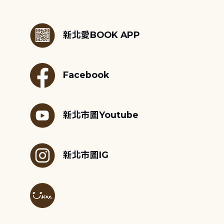
:::
新北愛BOOK APP
Facebook
新北市圖Youtube
新北市圖IG