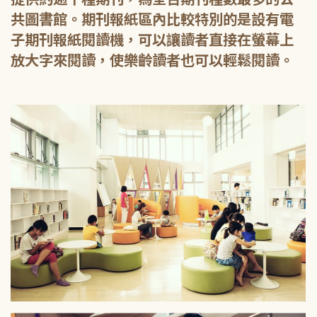
共圖書館。期刊報紙區內比較特別的是設有電
子期刊報紙閱讀機，可以讓讀者直接在螢幕上
放大字來閱讀，使樂齡讀者也可以輕鬆閱讀。