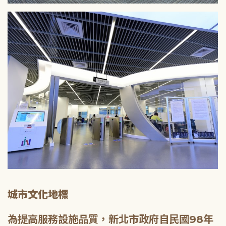
城市文化地標
為提高服務設施品質，新北市政府自民國98年