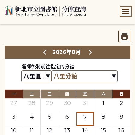
:::
:::
2026年8月
選擇後將前往指定的分館
一
二
三
四
五
六
日
27
28
29
30
31
1
2
3
4
5
6
7
8
9
10
11
12
13
14
15
16