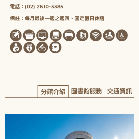
電話：(02) 2610-3385
備註：每月最後一週之週四、國定假日休館
圖書館服務
交通資訊
分館介紹