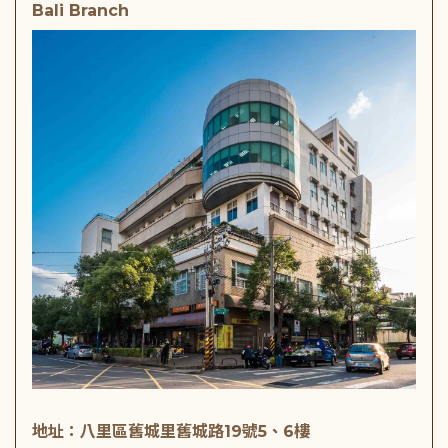
Bali Branch
地址：八里區舊城里舊城路19號5、6樓