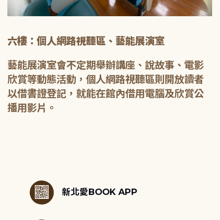
六樓：個人網路視聽區、藝能展演室
藝能展演室會不定期舉辦講座、說故事、電影
欣賞等動態活動，個人網路視聽區則開放讀者
以借書證登記，就能在館內借用電腦及欣賞公
播用影片。
:::
新北愛BOOK APP