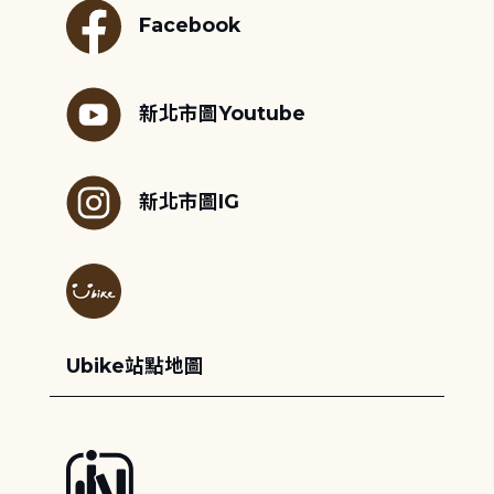
Facebook
新北市圖Youtube
新北市圖IG
Ubike站點地圖