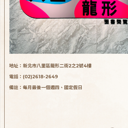
地址：新北市八里區龍形二街2之2號4樓
電話：(02)2618-2649
備註：每月最後一個週四、國定假日