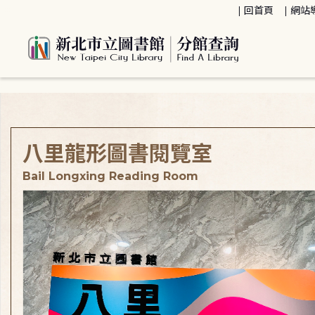
:::
回首頁
網站
:::
八里龍形圖書閱覽室
Bail Longxing Reading Room