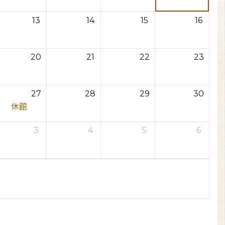
13
14
15
16
20
21
22
23
27
28
29
30
休館
3
4
5
6