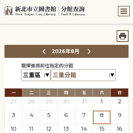
:::
:::
2026年8月
選擇後將前往指定的分館
一
二
三
四
五
六
日
27
28
29
30
31
1
2
3
4
5
6
7
8
9
10
11
12
13
14
15
16