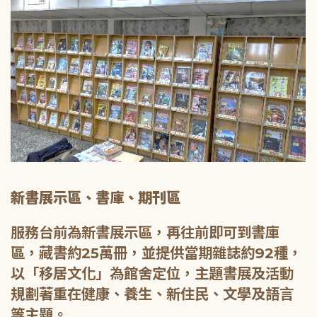
新書展示區、書庫、期刊區
服務台前為新書展示區，再往前即可到書庫
區，藏書約25萬冊，並提供當期雜誌約92種，
以「移居文化」為館舍定位，主題書展及活動
規劃著重在健康、養生、新住民、文學及語言
等主題。