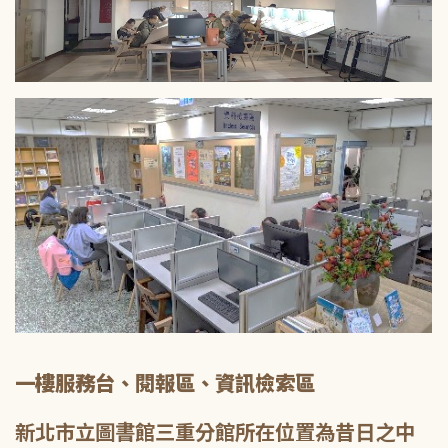
一樓服務台、閱報區、資訊檢索區
新北市立圖書館三重分館所在位置為昔日之中