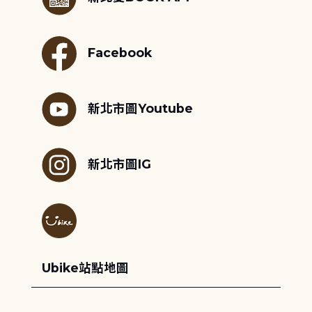
Facebook
新北市圖Youtube
新北市圖IG
Ubike站點地圖