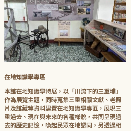
在地知識學專區
本館在地知識學特展，以「川流下的三重埔」
作為展覽主題，同時蒐集三重相關文獻、老照
片及館藏等資料建置在地知識學專區，展現三
重過去、現在與未來的各種樣貌，共同呈現過
去的歷史記憶，喚起民眾在地認同，另透過相