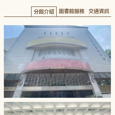
圖書館服務
交通資訊
分館介紹