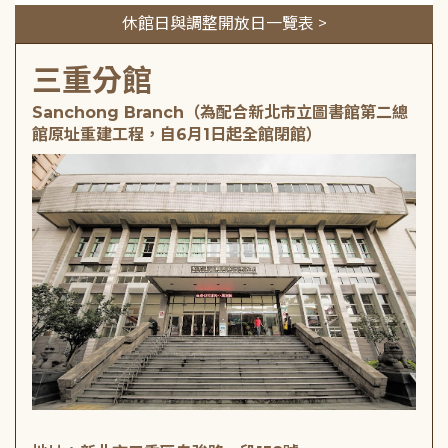
休館日與調整開放日一覽表 >
三重分館
Sanchong Branch（為配合新北市立圖書館第二總
館原址重建工程，自6月1日起全館閉館）