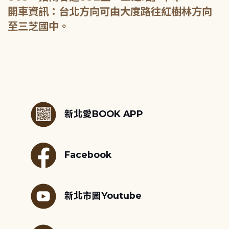
開車資訊：台北方向可由大度路往紅樹林方向
至三芝國中。
:::
新北愛BOOK APP
Facebook
新北市圖Youtube