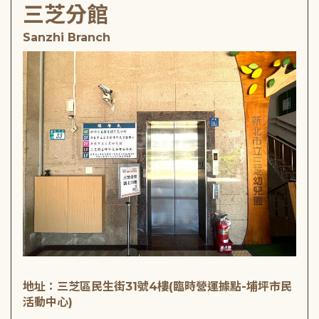
三芝分館
Sanzhi Branch
地址：三芝區民生街31號4樓(臨時營運據點-埔坪市民
活動中心)