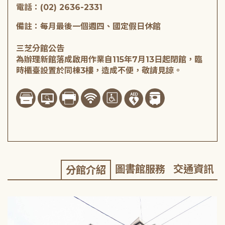
電話：(02) 2636-2331
備註：每月最後一個週四、國定假日休館
三芝分館公告
為辦理新館落成啟用作業自115年7月13日起閉館，臨
時櫃臺設置於同棟3樓，造成不便，敬請見諒。
圖書館服務
交通資訊
分館介紹