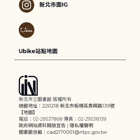
新北市圖IG
Ubike站點地圖
新北市立圖書館 版權所有
總館地址：220218 新北市板橋區貴興路139號
【地圖】
電話：02-29537868 傳真：02-29538139
政府網站資料開放宣告
|
隱私權聲明
圖書館信箱：cad2170001@ntpc.gov.tw