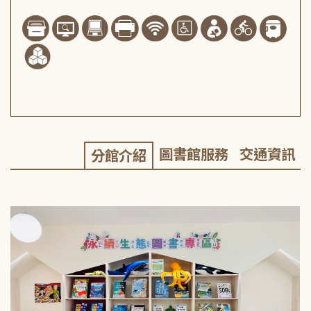
圖書館服務
交通資訊
分館介紹