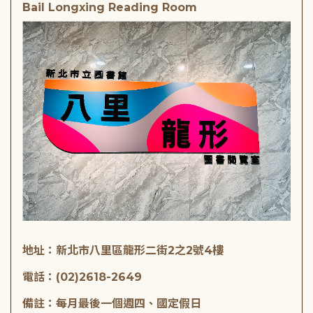
Bail Longxing Reading Room
地址：新北市八里區龍形二街2之2號4樓
電話：(02)2618-2649
備註：每月最後一個週四、國定假日