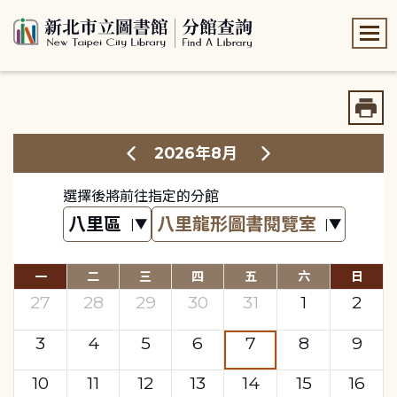
:::
:::
2026年8月
選擇後將前往指定的分館
一
二
三
四
五
六
日
27
28
29
30
31
1
2
3
4
5
6
7
8
9
10
11
12
13
14
15
16