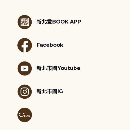
:::
新北愛BOOK APP
Facebook
新北市圖Youtube
新北市圖IG