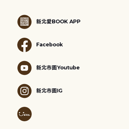
:::
新北愛BOOK APP
Facebook
新北市圖Youtube
新北市圖IG