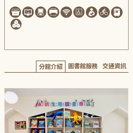
圖書館服務
交通資訊
分館介紹