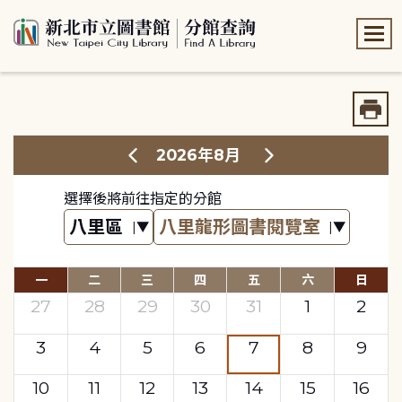
:::
:::
2026年8月
選擇後將前往指定的分館
一
二
三
四
五
六
日
27
28
29
30
31
1
2
3
4
5
6
7
8
9
10
11
12
13
14
15
16