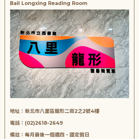
Bail Longxing Reading Room
地址：新北市八里區龍形二街2之2號4樓
電話：(02)2618-2649
備註：每月最後一個週四、國定假日