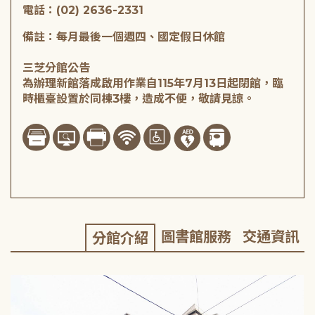
電話：(02) 2636-2331
備註：每月最後一個週四、國定假日休館
三芝分館公告
為辦理新館落成啟用作業自115年7月13日起閉館，臨
時櫃臺設置於同棟3樓，造成不便，敬請見諒。
圖書館服務
交通資訊
分館介紹