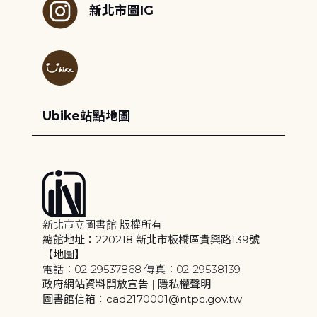
新北市圖IG
Ubike站點地圖
新北市立圖書館 版權所有
總館地址：220218 新北市板橋區貴興路139號
【地圖】
電話：02-29537868 傳真：02-29538139
政府網站資料開放宣告
|
隱私權聲明
圖書館信箱：cad2170001@ntpc.gov.tw