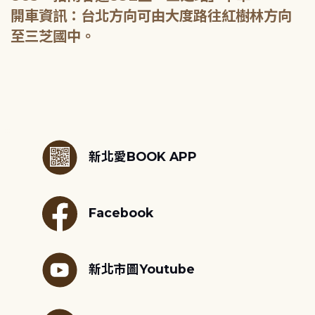
開車資訊：台北方向可由大度路往紅樹林方向
至三芝國中。
:::
新北愛BOOK APP
Facebook
新北市圖Youtube