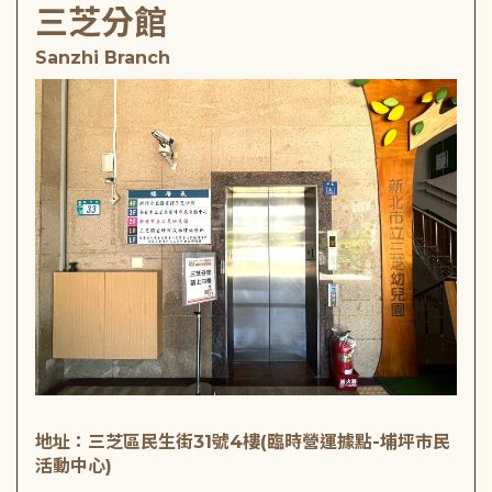
三芝分館
Sanzhi Branch
地址：三芝區民生街31號4樓(臨時營運據點-埔坪市民
活動中心)