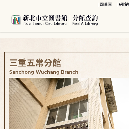
:::
回首頁
網站
:::
三重五常分館
Sanchong Wuchang Branch