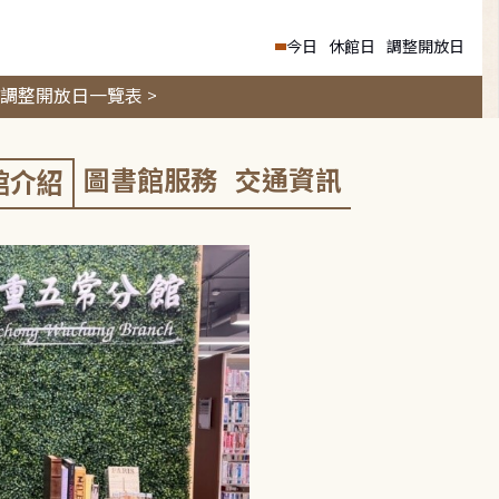
今日
休館日
調整開放日
調整開放日一覽表 >
圖書館服務
交通資訊
館介紹