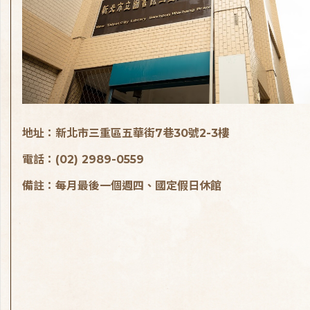
地址：新北市三重區五華街7巷30號2-3樓
電話：(02) 2989-0559
備註：每月最後一個週四、國定假日休館