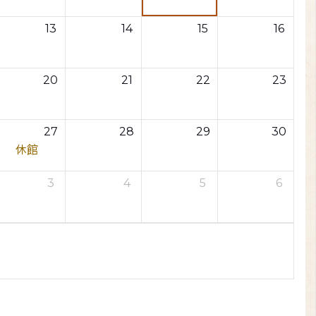
13
14
15
16
20
21
22
23
27
28
29
30
休館
3
4
5
6