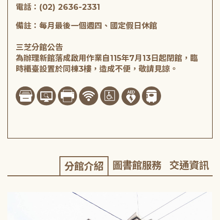
電話：(02) 2636-2331
備註：每月最後一個週四、國定假日休館
三芝分館公告
為辦理新館落成啟用作業自115年7月13日起閉館，臨
時櫃臺設置於同棟3樓，造成不便，敬請見諒。
圖書館服務
交通資訊
分館介紹