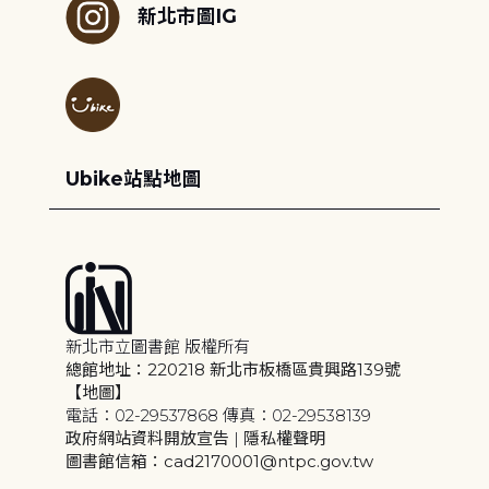
新北市圖IG
Ubike站點地圖
新北市立圖書館 版權所有
總館地址：220218 新北市板橋區貴興路139號
【地圖】
電話：02-29537868 傳真：02-29538139
政府網站資料開放宣告
|
隱私權聲明
圖書館信箱：cad2170001@ntpc.gov.tw