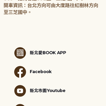
開車資訊：台北方向可由大度路往紅樹林方向
至三芝國中。
:::
新北愛BOOK APP
Facebook
新北市圖Youtube