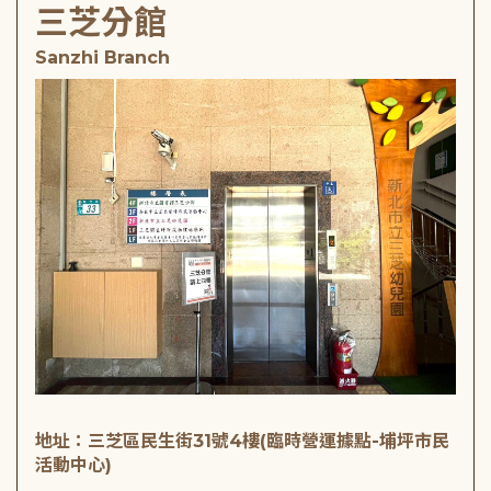
三芝分館
Sanzhi Branch
地址：三芝區民生街31號4樓(臨時營運據點-埔坪市民
活動中心)