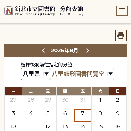
:::
:::
2026年8月
選擇後將前往指定的分館
一
二
三
四
五
六
日
27
28
29
30
31
1
2
3
4
5
6
7
8
9
10
11
12
13
14
15
16