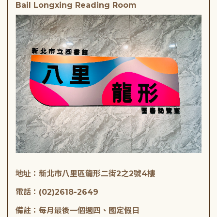
Bail Longxing Reading Room
地址：新北市八里區龍形二街2之2號4樓
電話：(02)2618-2649
備註：每月最後一個週四、國定假日