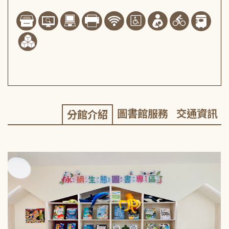
圖書館服務
交通資訊
分館介紹