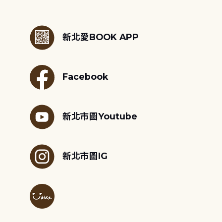
:::
新北愛BOOK APP
Facebook
新北市圖Youtube
新北市圖IG