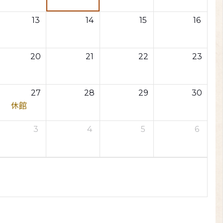
13
14
15
16
20
21
22
23
27
28
29
30
休館
3
4
5
6