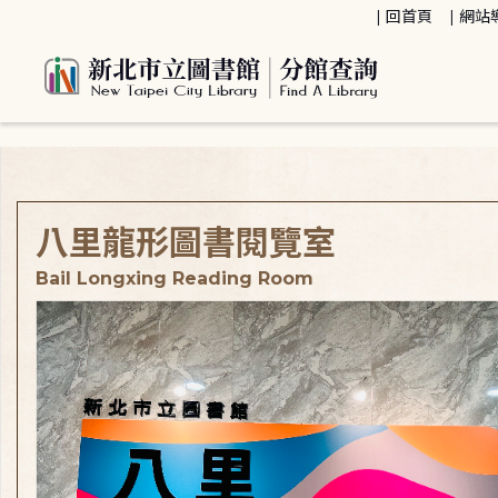
:::
回首頁
網站
:::
八里龍形圖書閱覽室
Bail Longxing Reading Room