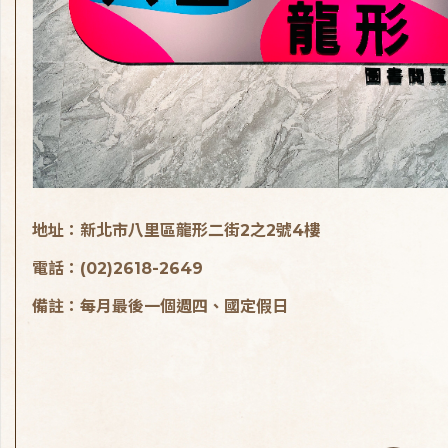
地址：新北市八里區龍形二街2之2號4樓
電話：(02)2618-2649
備註：每月最後一個週四、國定假日