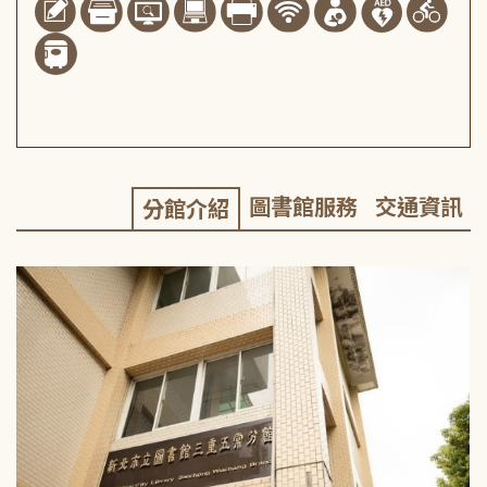
圖書館服務
交通資訊
分館介紹