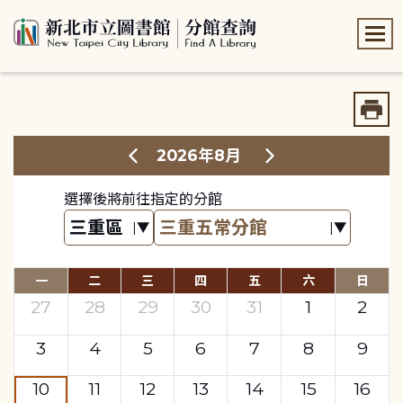
:::
:::
2026年8月
選擇後將前往指定的分館
一
二
三
四
五
六
日
27
28
29
30
31
1
2
3
4
5
6
7
8
9
10
11
12
13
14
15
16