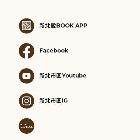
:::
新北愛BOOK APP
Facebook
新北市圖Youtube
新北市圖IG