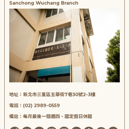
Sanchong Wuchang Branch
地址：新北市三重區五華街7巷30號2-3樓
電話：(02) 2989-0559
備註：每月最後一個週四、國定假日休館