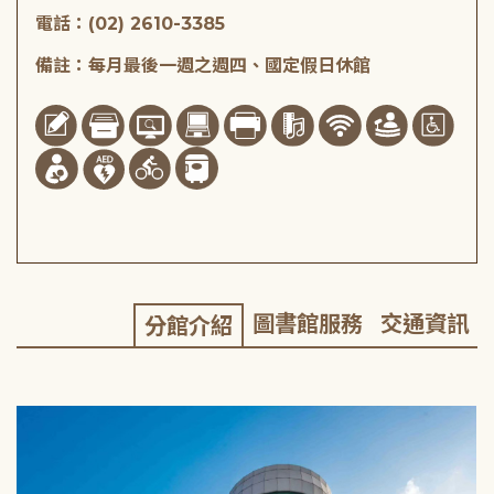
電話：(02) 2610-3385
備註：每月最後一週之週四、國定假日休館
圖書館服務
交通資訊
分館介紹