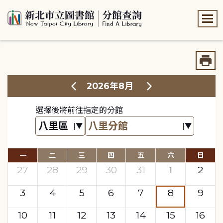
:::
:::
2026年8月
選擇後將前往指定的分館
一
二
三
四
五
六
日
27
28
29
30
31
1
2
3
4
5
6
7
8
9
10
11
12
13
14
15
16