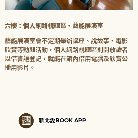
六樓：個人網路視聽區、藝能展演室
藝能展演室會不定期舉辦講座、說故事、電影
欣賞等動態活動，個人網路視聽區則開放讀者
以借書證登記，就能在館內借用電腦及欣賞公
播用影片。
:::
新北愛BOOK APP