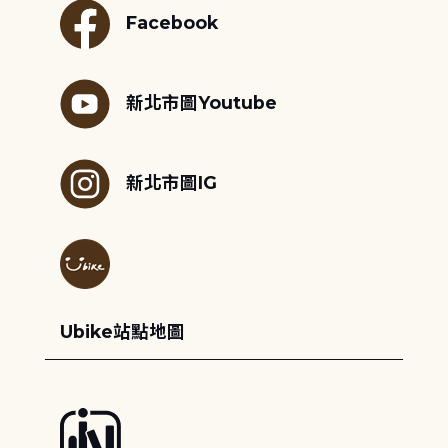
Facebook
新北市圖Youtube
新北市圖IG
Ubike站點地圖