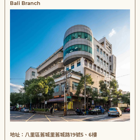
Bali Branch
地址：八里區舊城里舊城路19號5、6樓