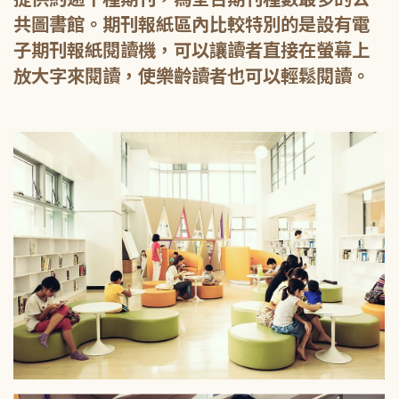
共圖書館。期刊報紙區內比較特別的是設有電
子期刊報紙閱讀機，可以讓讀者直接在螢幕上
放大字來閱讀，使樂齡讀者也可以輕鬆閱讀。