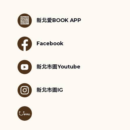
:::
新北愛BOOK APP
Facebook
新北市圖Youtube
新北市圖IG