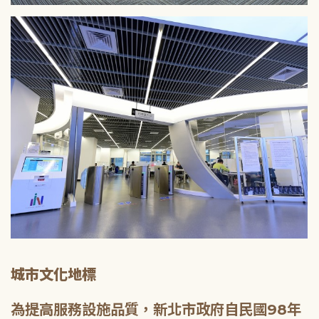
城市文化地標
為提高服務設施品質，新北市政府自民國98年