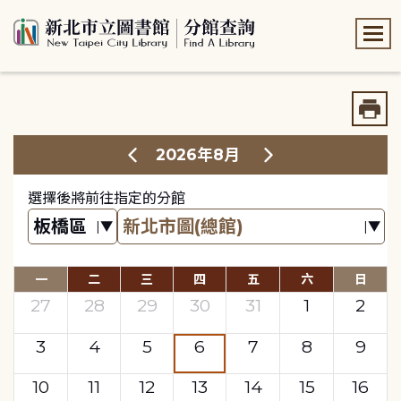
:::
:::
2026年8月
選擇後將前往指定的分館
一
二
三
四
五
六
日
27
28
29
30
31
1
2
3
4
5
6
7
8
9
10
11
12
13
14
15
16