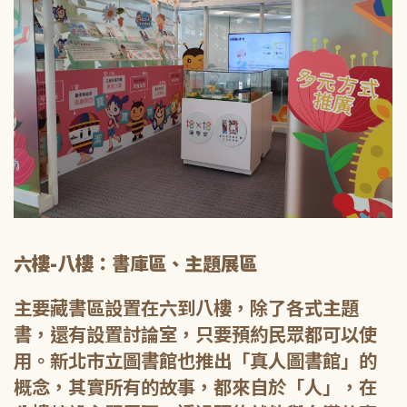
六樓-八樓：書庫區、主題展區
主要藏書區設置在六到八樓，除了各式主題
書，還有設置討論室，只要預約民眾都可以使
用。新北市立圖書館也推出「真人圖書館」的
概念，其實所有的故事，都來自於「人」，在