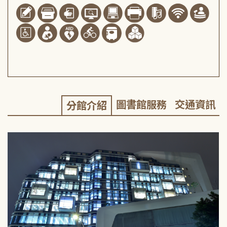
圖書館服務
交通資訊
分館介紹