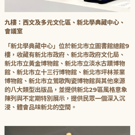
九樓：西文及多元文化區、新北學典藏中心、
會議室
「新北學典藏中心」位於新北市立圖書館總館9
樓，收藏有新北市政府、新北市政府文化局、
新北市立黃金博物館、新北市立淡水古蹟博物
館、新北市立十三行博物館、新北市坪林茶業
博物館、新北市立鶯歌陶瓷博物館與其他來源
的八大類型出版品，並提供新北29區風格意象
陳列與不定期特別展示，提供民眾一個深入沉
浸、體會品味新北的空間。