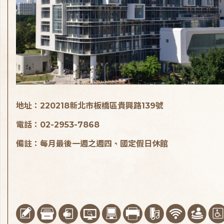
地址：220218新北市板橋區貴興路139號
電話：02-2953-7868
備註：每月最後一週之週四、國定假日休館