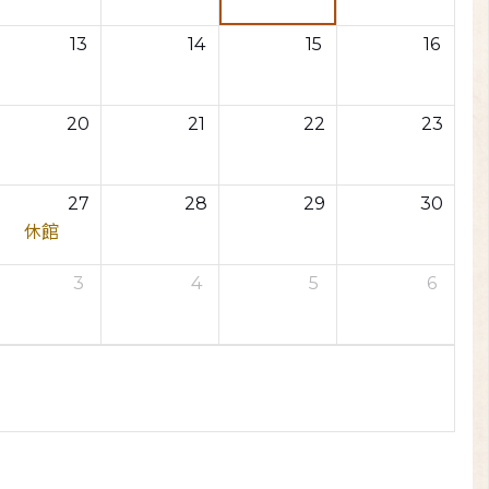
13
14
15
16
20
21
22
23
27
28
29
30
休館
3
4
5
6