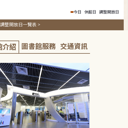
今日
休館日
調整開放日
調整開放日一覽表 >
圖書館服務
交通資訊
館介紹