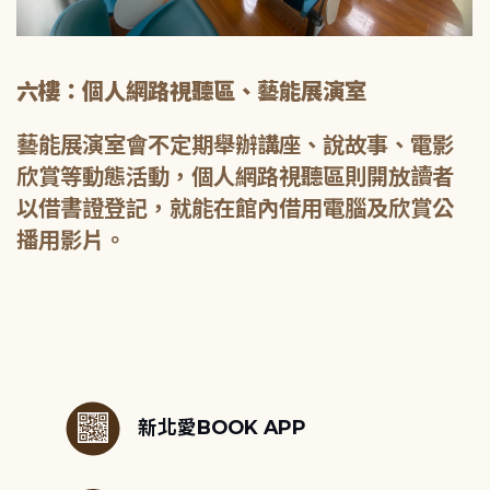
六樓：個人網路視聽區、藝能展演室
藝能展演室會不定期舉辦講座、說故事、電影
欣賞等動態活動，個人網路視聽區則開放讀者
以借書證登記，就能在館內借用電腦及欣賞公
播用影片。
:::
新北愛BOOK APP