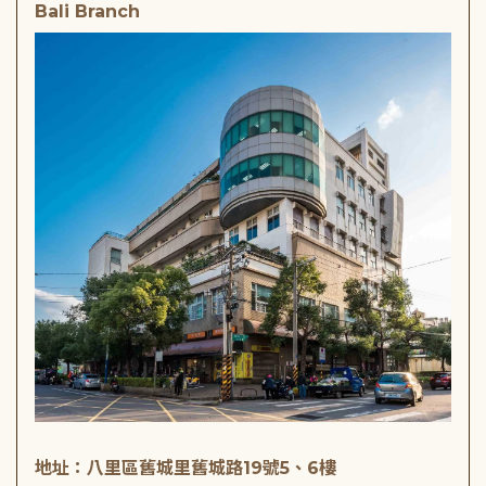
Bali Branch
地址：八里區舊城里舊城路19號5、6樓