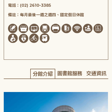
電話：(02) 2610-3385
備註：每月最後一週之週四、國定假日休館
圖書館服務
交通資訊
分館介紹