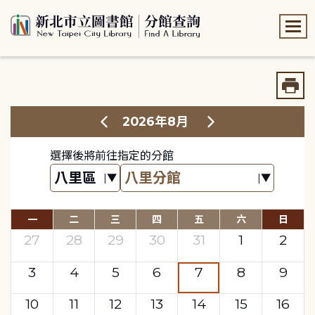
:::
:::
2026年8月
選擇後將前往指定的分館
一
二
三
四
五
六
日
27
28
29
30
31
1
2
3
4
5
6
7
8
9
10
11
12
13
14
15
16