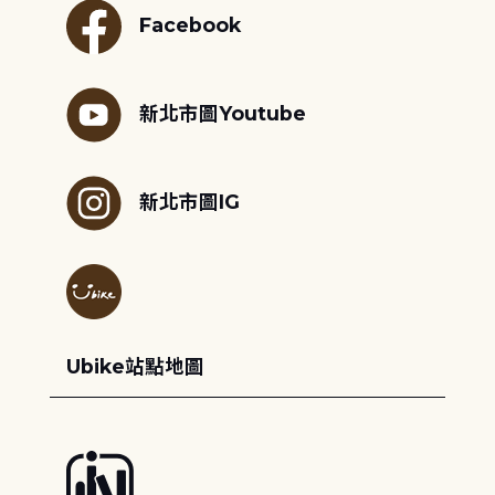
Facebook
新北市圖Youtube
新北市圖IG
Ubike站點地圖