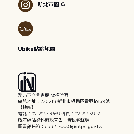
新北市圖IG
Ubike站點地圖
新北市立圖書館 版權所有
總館地址：220218 新北市板橋區貴興路139號
【地圖】
電話：02-29537868 傳真：02-29538139
政府網站資料開放宣告
|
隱私權聲明
圖書館信箱：cad2170001@ntpc.gov.tw