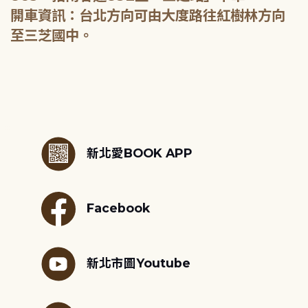
開車資訊：台北方向可由大度路往紅樹林方向
至三芝國中。
:::
新北愛BOOK APP
Facebook
新北市圖Youtube