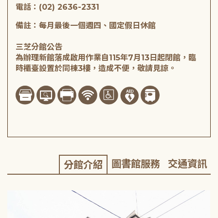
電話：(02) 2636-2331
備註：每月最後一個週四、國定假日休館
三芝分館公告
為辦理新館落成啟用作業自115年7月13日起閉館，臨
時櫃臺設置於同棟3樓，造成不便，敬請見諒。
圖書館服務
交通資訊
分館介紹