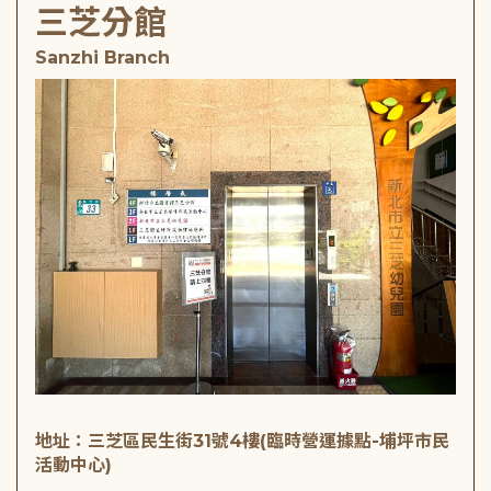
三芝分館
Sanzhi Branch
地址：三芝區民生街31號4樓(臨時營運據點-埔坪市民
活動中心)