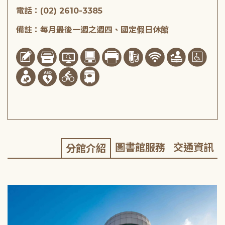
電話：(02) 2610-3385
備註：每月最後一週之週四、國定假日休館
圖書館服務
交通資訊
分館介紹