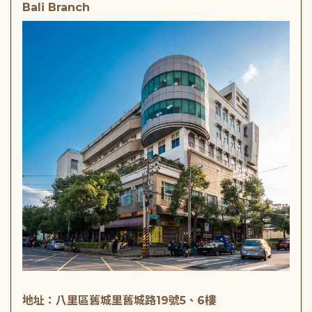
Bali Branch
地址：八里區舊城里舊城路19號5、6樓