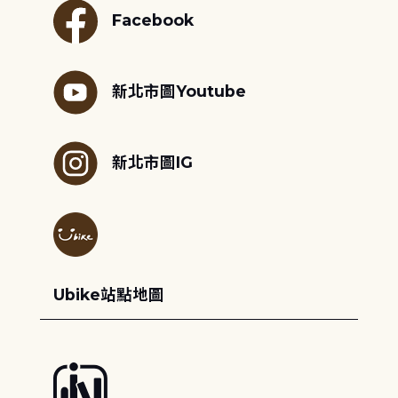
Facebook
新北市圖Youtube
新北市圖IG
Ubike站點地圖