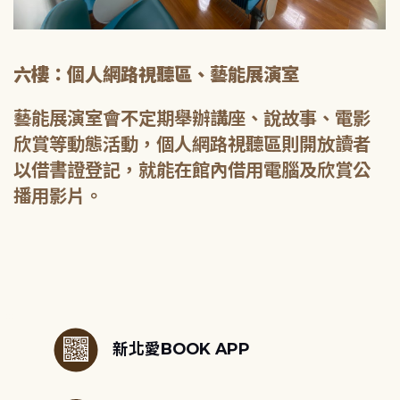
六樓：個人網路視聽區、藝能展演室
藝能展演室會不定期舉辦講座、說故事、電影
欣賞等動態活動，個人網路視聽區則開放讀者
以借書證登記，就能在館內借用電腦及欣賞公
播用影片。
:::
新北愛BOOK APP