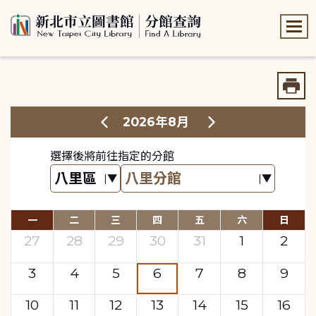
:::
:::
2026年8月
選擇後將前往指定的分館
一
二
三
四
五
六
日
27
28
29
30
31
1
2
3
4
5
6
7
8
9
10
11
12
13
14
15
16