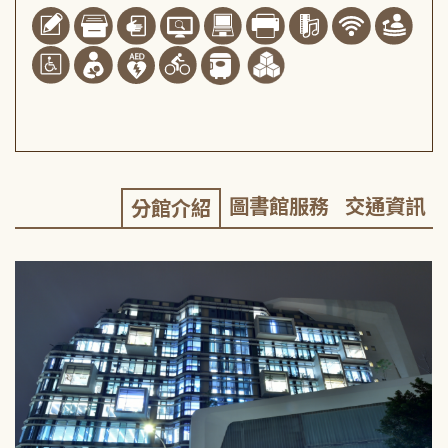
圖書館服務
交通資訊
分館介紹