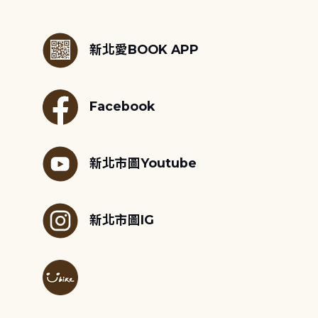
:::
新北愛BOOK APP
Facebook
新北市圖Youtube
新北市圖IG