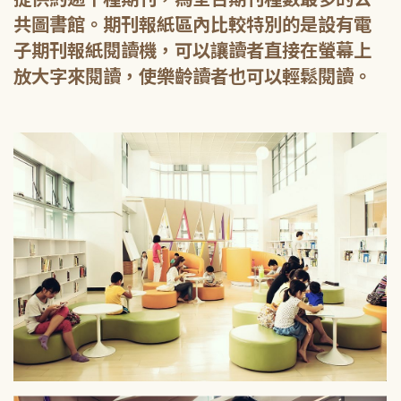
共圖書館。期刊報紙區內比較特別的是設有電
子期刊報紙閱讀機，可以讓讀者直接在螢幕上
放大字來閱讀，使樂齡讀者也可以輕鬆閱讀。