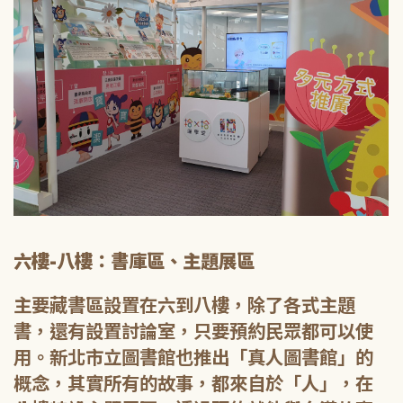
六樓-八樓：書庫區、主題展區
主要藏書區設置在六到八樓，除了各式主題
書，還有設置討論室，只要預約民眾都可以使
用。新北市立圖書館也推出「真人圖書館」的
概念，其實所有的故事，都來自於「人」，在