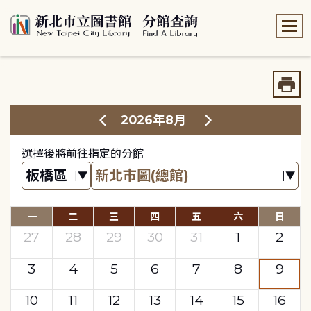
:::
:::
2026年8月
選擇後將前往指定的分館
一
二
三
四
五
六
日
27
28
29
30
31
1
2
3
4
5
6
7
8
9
10
11
12
13
14
15
16