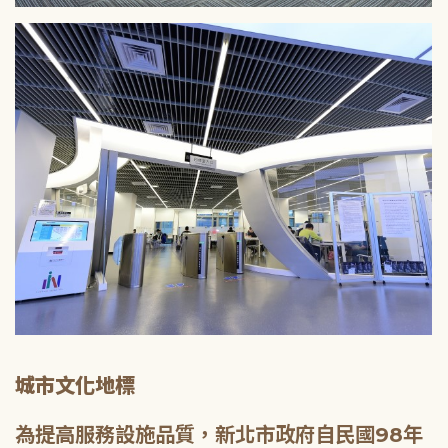
城市文化地標
為提高服務設施品質，新北市政府自民國98年