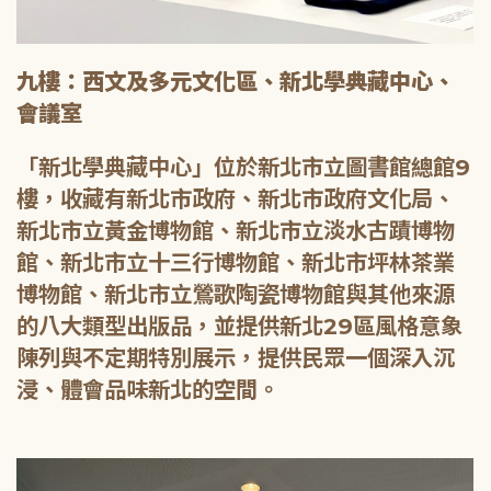
九樓：西文及多元文化區、新北學典藏中心、
會議室
「新北學典藏中心」位於新北市立圖書館總館9
樓，收藏有新北市政府、新北市政府文化局、
新北市立黃金博物館、新北市立淡水古蹟博物
館、新北市立十三行博物館、新北市坪林茶業
博物館、新北市立鶯歌陶瓷博物館與其他來源
的八大類型出版品，並提供新北29區風格意象
陳列與不定期特別展示，提供民眾一個深入沉
浸、體會品味新北的空間。