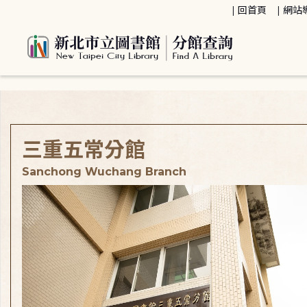
:::
回首頁
網站
:::
三重五常分館
Sanchong Wuchang Branch