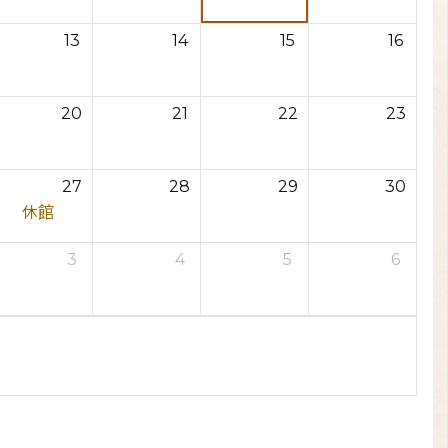
13
14
15
16
20
21
22
23
27
28
29
30
休館
3
4
5
6