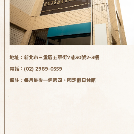
地址：新北市三重區五華街7巷30號2-3樓
電話：(02) 2989-0559
備註：每月最後一個週四、國定假日休館