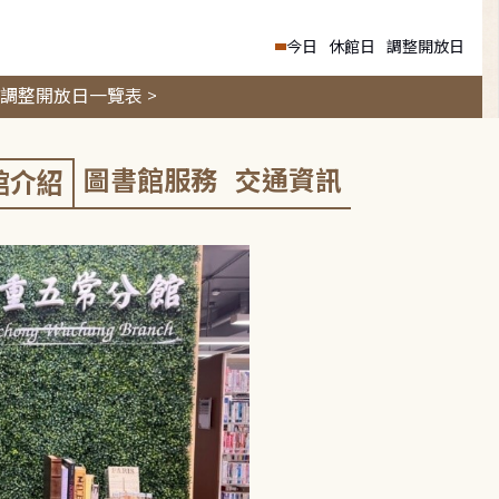
今日
休館日
調整開放日
調整開放日一覽表 >
圖書館服務
交通資訊
館介紹