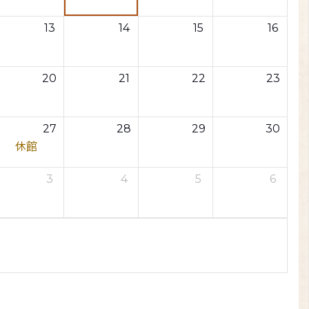
13
14
15
16
20
21
22
23
27
28
29
30
休館
3
4
5
6