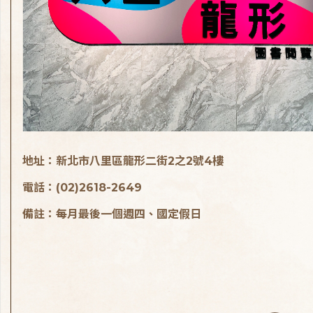
地址：新北市八里區龍形二街2之2號4樓
電話：(02)2618-2649
備註：每月最後一個週四、國定假日