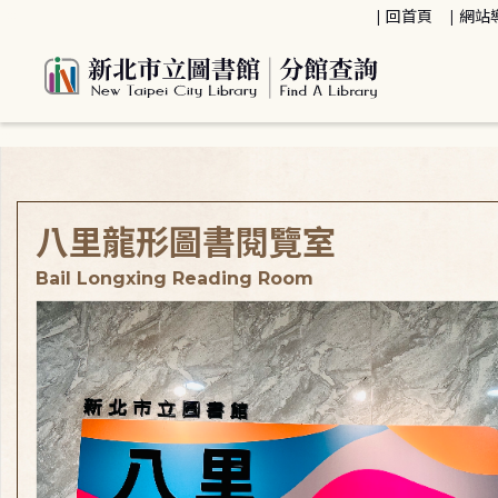
:::
回首頁
網站
:::
八里龍形圖書閱覽室
Bail Longxing Reading Room