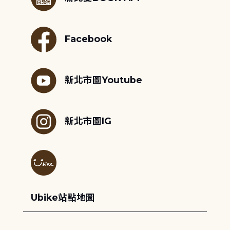
Facebook
新北市圖Youtube
新北市圖IG
Ubike站點地圖