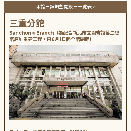
休館日與調整開放日一覽表 >
三重分館
Sanchong Branch（為配合新北市立圖書館第二總
館原址重建工程，自6月1日起全館閉館）