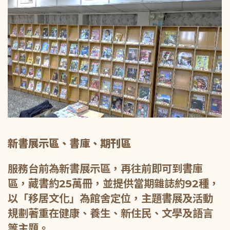
新書展示區、書庫、期刊區
服務台前為新書展示區，再往前即可到書庫
區，藏書約25萬冊，並提供當期雜誌約92種，
以「移居文化」為館舍定位，主題書展及活動
規劃著重在健康、養生、新住民、文學及語言
等主題。