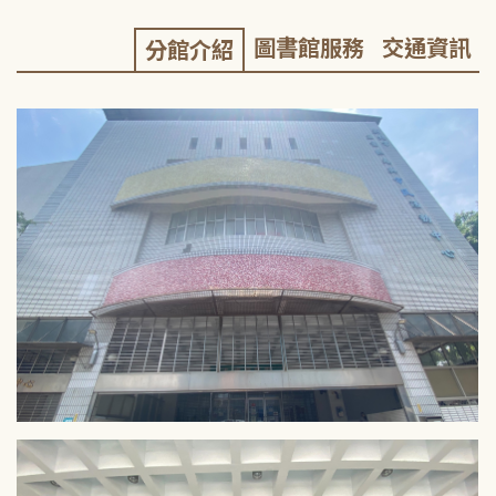
圖書館服務
交通資訊
分館介紹