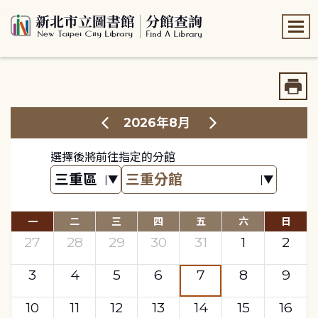
:::
:::
2026年8月
選擇後將前往指定的分館
一
二
三
四
五
六
日
27
28
29
30
31
1
2
3
4
5
6
7
8
9
10
11
12
13
14
15
16