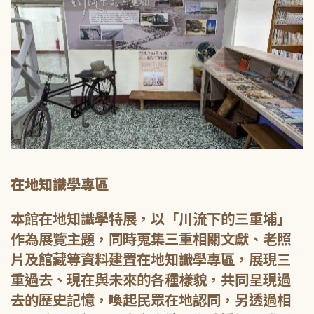
在地知識學專區
本館在地知識學特展，以「川流下的三重埔」
作為展覽主題，同時蒐集三重相關文獻、老照
片及館藏等資料建置在地知識學專區，展現三
重過去、現在與未來的各種樣貌，共同呈現過
去的歷史記憶，喚起民眾在地認同，另透過相