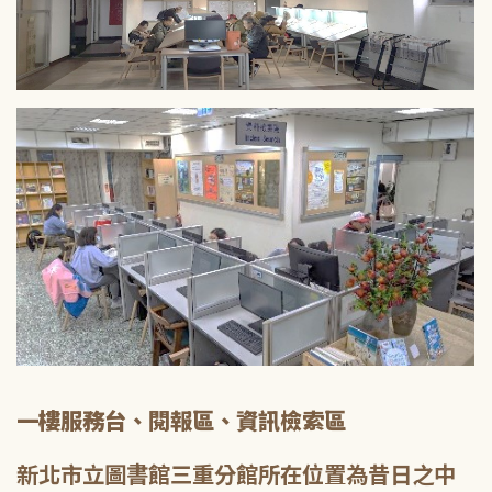
一樓服務台、閱報區、資訊檢索區
新北市立圖書館三重分館所在位置為昔日之中