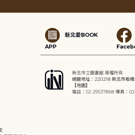
:::
新北愛BOOK
APP
Faceb
新北市立圖書館 版權所有
總館地址：220218 新北市板橋
【地圖】
電話：02-29537868 傳真：02-
文