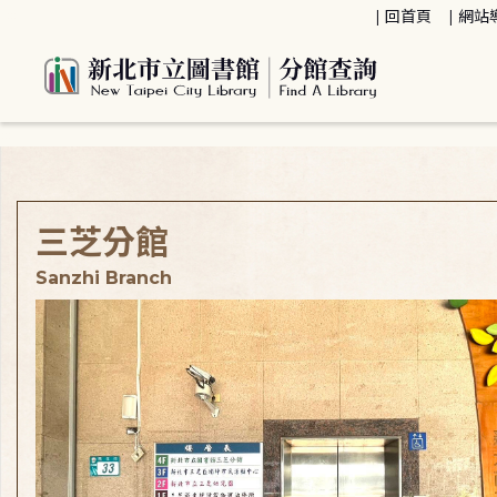
:::
回首頁
網站
:::
三芝分館
Sanzhi Branch