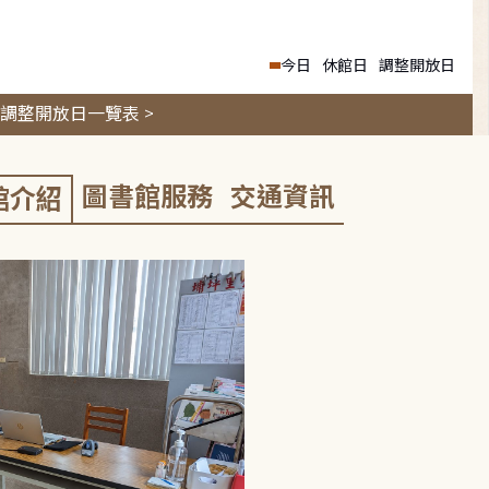
今日
休館日
調整開放日
調整開放日一覽表 >
圖書館服務
交通資訊
館介紹