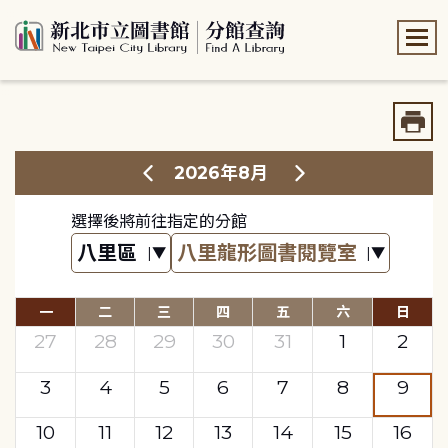
:::
:::
2026年8月
選擇後將前往指定的分館
一
二
三
四
五
六
日
27
28
29
30
31
1
2
3
4
5
6
7
8
9
10
11
12
13
14
15
16