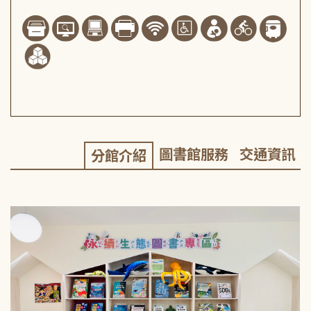
圖書館服務
交通資訊
分館介紹