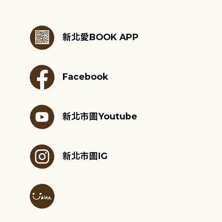
:::
新北愛BOOK APP
Facebook
新北市圖Youtube
新北市圖IG