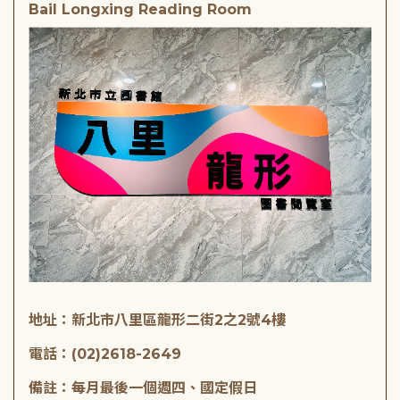
Bail Longxing Reading Room
地址：新北市八里區龍形二街2之2號4樓
電話：(02)2618-2649
備註：每月最後一個週四、國定假日