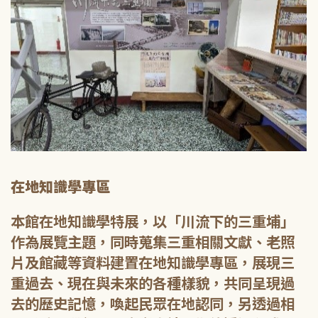
在地知識學專區
本館在地知識學特展，以「川流下的三重埔」
作為展覽主題，同時蒐集三重相關文獻、老照
片及館藏等資料建置在地知識學專區，展現三
重過去、現在與未來的各種樣貌，共同呈現過
去的歷史記憶，喚起民眾在地認同，另透過相