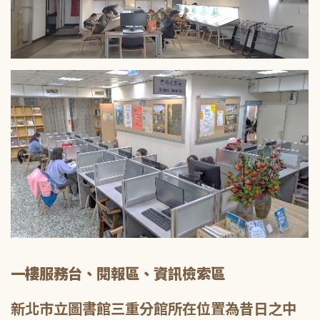
一樓服務台、閱報區、資訊檢索區
新北市立圖書館三重分館所在位置為昔日之中