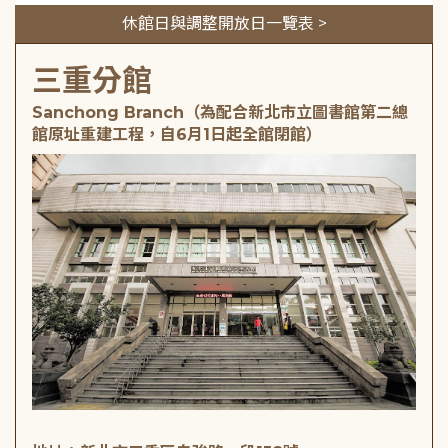
休館日與調整開放日一覽表 >
三重分館
Sanchong Branch（為配合新北市立圖書館第二總
館原址重建工程，自6月1日起全館閉館）