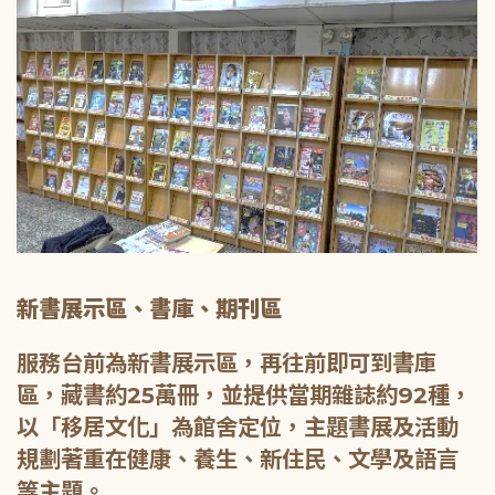
新書展示區、書庫、期刊區
服務台前為新書展示區，再往前即可到書庫
區，藏書約25萬冊，並提供當期雜誌約92種，
以「移居文化」為館舍定位，主題書展及活動
規劃著重在健康、養生、新住民、文學及語言
等主題。