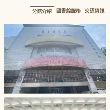
圖書館服務
交通資訊
分館介紹