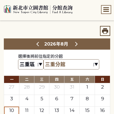
:::
:::
2026年8月
選擇後將前往指定的分館
一
二
三
四
五
六
日
27
28
29
30
31
1
2
3
4
5
6
7
8
9
10
11
12
13
14
15
16