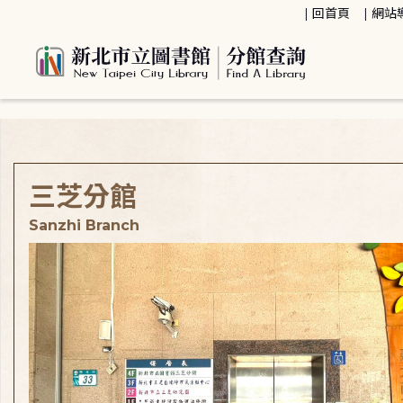
:::
回首頁
網站
:::
三芝分館
Sanzhi Branch