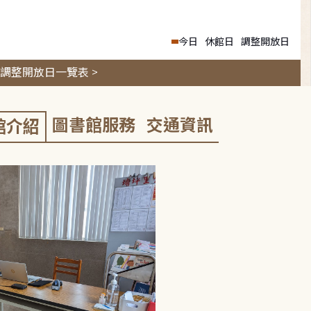
今日
休館日
調整開放日
調整開放日一覽表 >
圖書館服務
交通資訊
館介紹