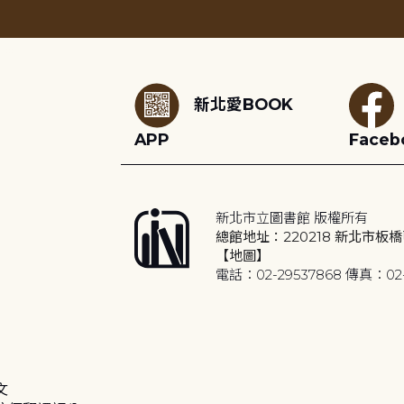
:::
新北愛BOOK
APP
Faceb
新北市立圖書館 版權所有
總館地址：220218 新北市板橋
【地圖】
電話：02-29537868 傳真：02-
文