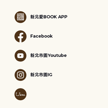
:::
新北愛BOOK APP
Facebook
新北市圖Youtube
新北市圖IG