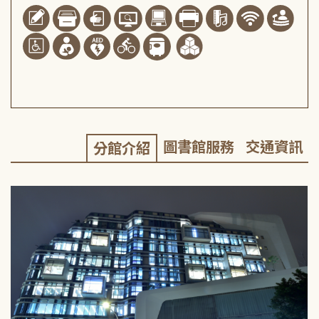
圖書館服務
交通資訊
分館介紹