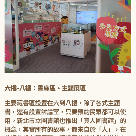
六樓-八樓：書庫區、主題展區
主要藏書區設置在六到八樓，除了各式主題
書，還有設置討論室，只要預約民眾都可以使
用。新北市立圖書館也推出「真人圖書館」的
概念，其實所有的故事，都來自於「人」，在