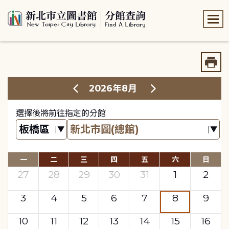
:::
:::
2026年8月
選擇後將前往指定的分館
一
二
三
四
五
六
日
27
28
29
30
31
1
2
3
4
5
6
7
8
9
10
11
12
13
14
15
16