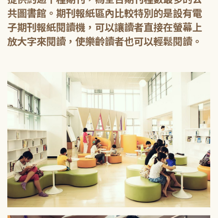
共圖書館。期刊報紙區內比較特別的是設有電
子期刊報紙閱讀機，可以讓讀者直接在螢幕上
放大字來閱讀，使樂齡讀者也可以輕鬆閱讀。