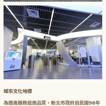
城市文化地標
為提高服務設施品質，新北市政府自民國98年