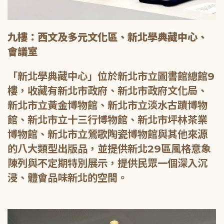
九樓：西文及多元文化區、新北學典藏中心、
會議室
「新北學典藏中心」位於新北市立圖書館總館9
樓，收藏有新北市政府、新北市政府文化局、
新北市立黃金博物館、新北市立淡水古蹟博物
館、新北市立十三行博物館、新北市坪林茶業
博物館、新北市立鶯歌陶瓷博物館與其他來源
的八大類型出版品，並提供新北29區風格意象
陳列與不定期特別展示，提供民眾一個深入沉
浸、體會品味新北的空間。