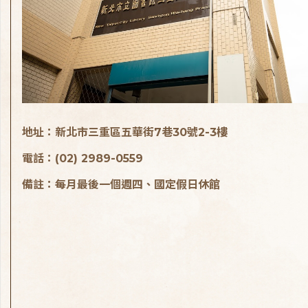
地址：新北市三重區五華街7巷30號2-3樓
電話：(02) 2989-0559
備註：每月最後一個週四、國定假日休館