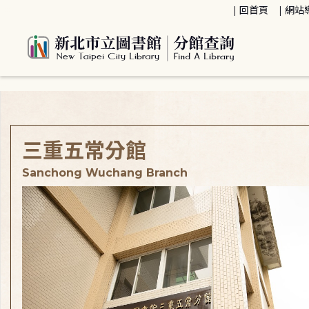
:::
回首頁
網站
:::
三重五常分館
Sanchong Wuchang Branch