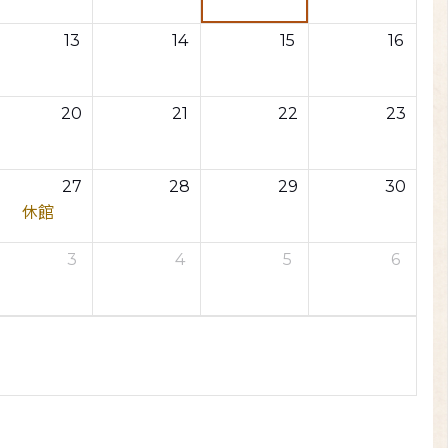
13
14
15
16
20
21
22
23
27
28
29
30
休館
3
4
5
6