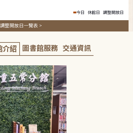
今日
休館日
調整開放日
調整開放日一覽表 >
圖書館服務
交通資訊
館介紹