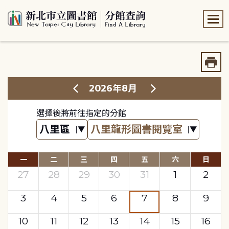
:::
:::
2026年8月
選擇後將前往指定的分館
一
二
三
四
五
六
日
27
28
29
30
31
1
2
3
4
5
6
7
8
9
10
11
12
13
14
15
16