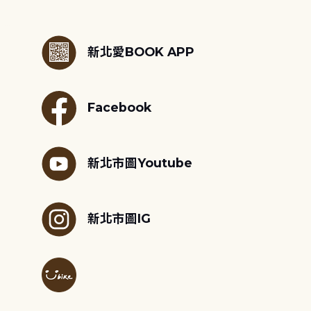
:::
新北愛BOOK APP
Facebook
新北市圖Youtube
新北市圖IG