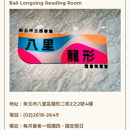
Bail Longxing Reading Room
地址：新北市八里區龍形二街2之2號4樓
電話：(02)2618-2649
備註：每月最後一個週四、國定假日