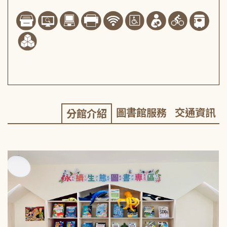
圖書館服務
交通資訊
分館介紹