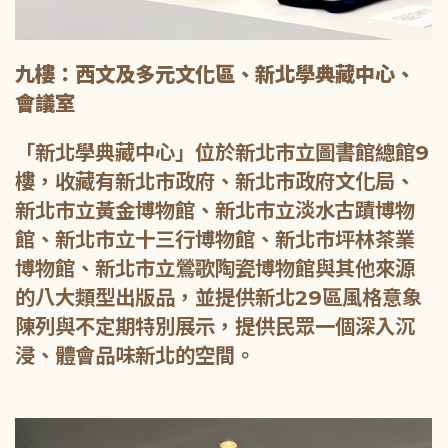
九樓：西文及多元文化區、新北學典藏中心、
會議室
「新北學典藏中心」位於新北市立圖書館總館9
樓，收藏有新北市政府、新北市政府文化局、
新北市立黃金博物館、新北市立淡水古蹟博物
館、新北市立十三行博物館、新北市坪林茶業
博物館、新北市立鶯歌陶瓷博物館與其他來源
的八大類型出版品，並提供新北29區風格意象
陳列與不定期特別展示，提供民眾一個深入沉
浸、體會品味新北的空間。