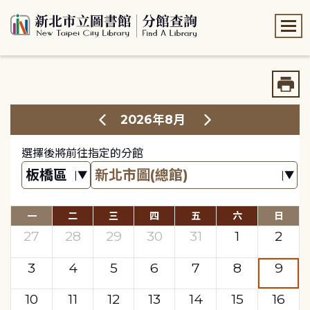
:::
:::
2026年8月
選擇後將前往指定的分館
一
二
三
四
五
六
日
27
28
29
30
31
1
2
3
4
5
6
7
8
9
10
11
12
13
14
15
16