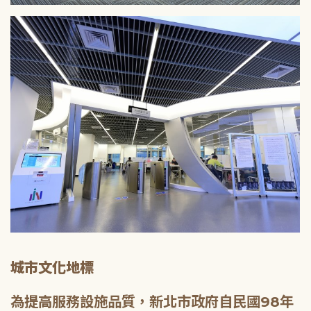
城市文化地標
為提高服務設施品質，新北市政府自民國98年