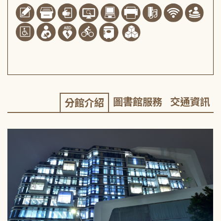
圖書館服務
交通資訊
分館介紹