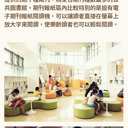
共圖書館。期刊報紙區內比較特別的是設有電
子期刊報紙閱讀機，可以讓讀者直接在螢幕上
放大字來閱讀，使樂齡讀者也可以輕鬆閱讀。