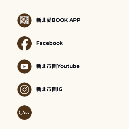
:::
新北愛BOOK APP
Facebook
新北市圖Youtube
新北市圖IG