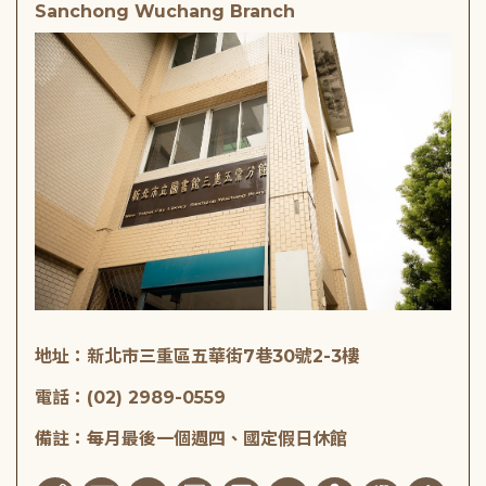
Sanchong Wuchang Branch
地址：新北市三重區五華街7巷30號2-3樓
電話：(02) 2989-0559
備註：每月最後一個週四、國定假日休館