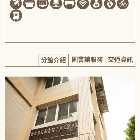
圖書館服務
交通資訊
分館介紹