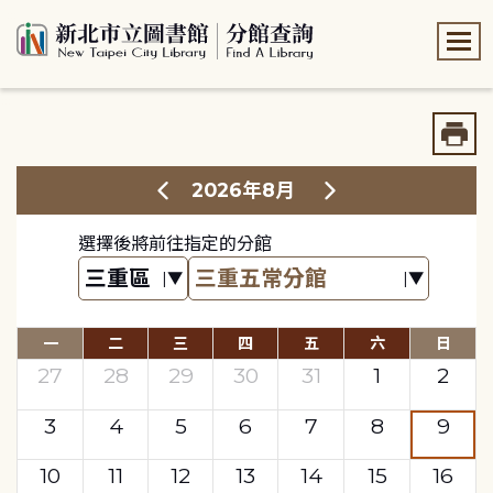
:::
:::
2026年8月
選擇後將前往指定的分館
一
二
三
四
五
六
日
27
28
29
30
31
1
2
3
4
5
6
7
8
9
10
11
12
13
14
15
16