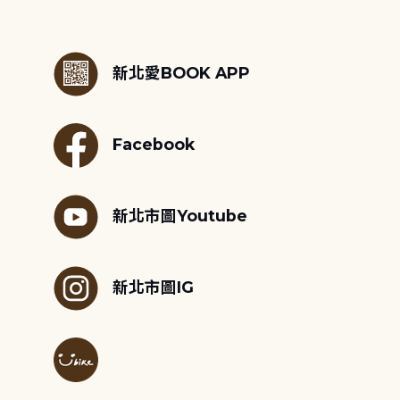
:::
新北愛BOOK APP
Facebook
新北市圖Youtube
新北市圖IG