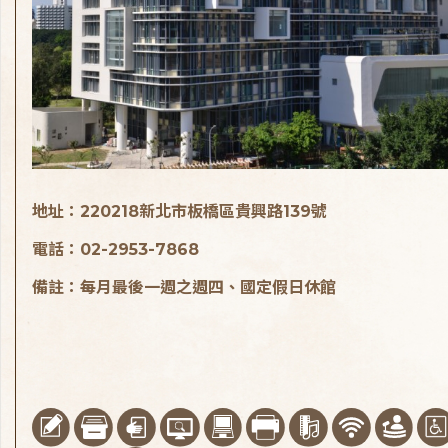
地址：220218新北市板橋區貴興路139號
電話：02-2953-7868
備註：每月最後一週之週四、國定假日休館