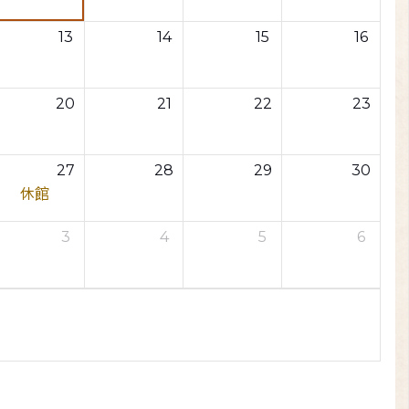
13
14
15
16
20
21
22
23
27
28
29
30
休館
3
4
5
6