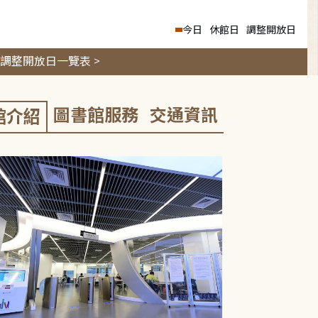
今日
休館日
調整開放日
調整開放日一覽表 >
圖書館服務
交通資訊
館介紹