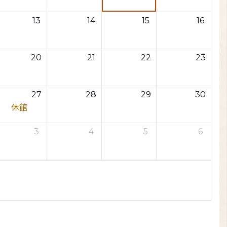
13
14
15
16
20
21
22
23
27
28
29
30
休館
3
4
5
6