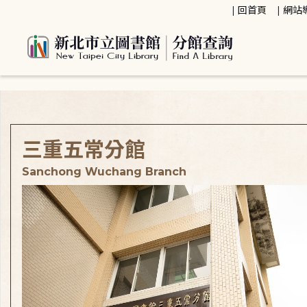
:::
回首頁
網站
:::
三重五常分館
Sanchong Wuchang Branch