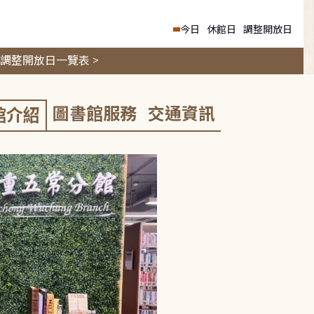
今日
休館日
調整開放日
調整開放日一覽表 >
圖書館服務
交通資訊
館介紹