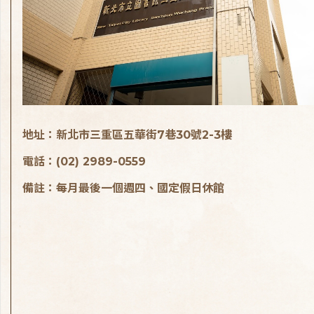
地址：新北市三重區五華街7巷30號2-3樓
電話：(02) 2989-0559
備註：每月最後一個週四、國定假日休館