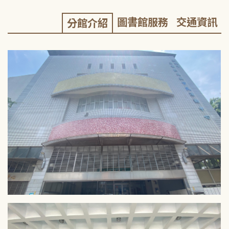
圖書館服務
交通資訊
分館介紹