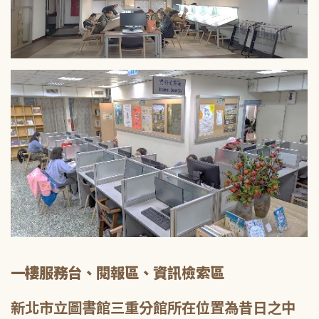
一樓服務台、閱報區、資訊檢索區
新北市立圖書館三重分館所在位置為昔日之中