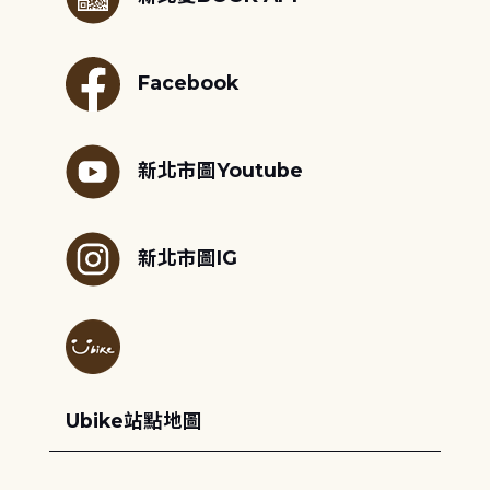
Facebook
新北市圖Youtube
新北市圖IG
Ubike站點地圖