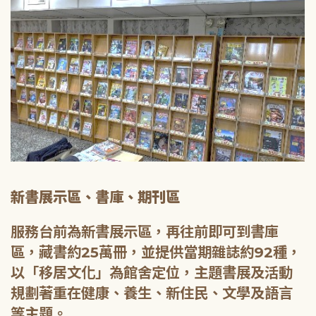
新書展示區、書庫、期刊區
服務台前為新書展示區，再往前即可到書庫
區，藏書約25萬冊，並提供當期雜誌約92種，
以「移居文化」為館舍定位，主題書展及活動
規劃著重在健康、養生、新住民、文學及語言
等主題。