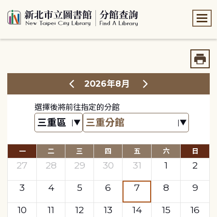
:::
:::
2026年8月
選擇後將前往指定的分館
一
二
三
四
五
六
日
27
28
29
30
31
1
2
3
4
5
6
7
8
9
10
11
12
13
14
15
16