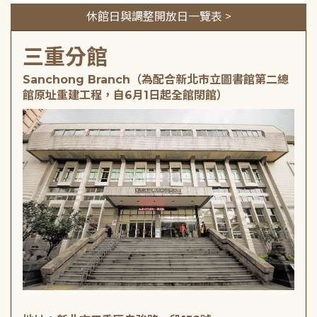
休館日與調整開放日一覽表 >
三重分館
Sanchong Branch（為配合新北市立圖書館第二總
館原址重建工程，自6月1日起全館閉館）