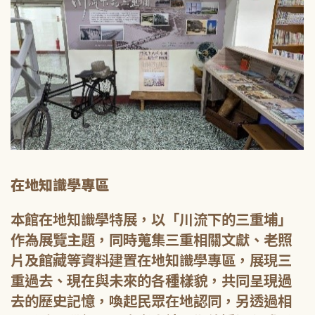
在地知識學專區
本館在地知識學特展，以「川流下的三重埔」
作為展覽主題，同時蒐集三重相關文獻、老照
片及館藏等資料建置在地知識學專區，展現三
重過去、現在與未來的各種樣貌，共同呈現過
去的歷史記憶，喚起民眾在地認同，另透過相