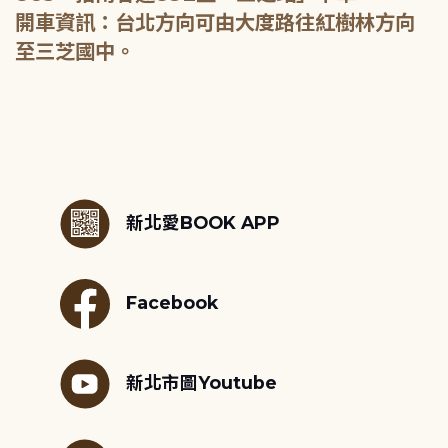
開車資訊：台北方向可由大度路往紅樹林方向
至三芝國中。
:::
新北愛BOOK APP
Facebook
新北市圖Youtube