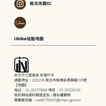
新北市圖IG
Ubike站點地圖
新北市立圖書館 版權所有
總館地址：220218 新北市板橋區貴興路139號
【地圖】
電話：02-29537868 傳真：02-29538139
政府網站資料開放宣告
|
隱私權聲明
圖書館信箱：cad2170001@ntpc.gov.tw