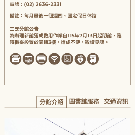
電話：(02) 2636-2331
備註：每月最後一個週四、國定假日休館
三芝分館公告
為辦理新館落成啟用作業自115年7月13日起閉館，臨
時櫃臺設置於同棟3樓，造成不便，敬請見諒。
圖書館服務
交通資訊
分館介紹