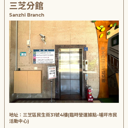
三芝分館
Sanzhi Branch
地址：三芝區民生街31號4樓(臨時營運據點-埔坪市民
活動中心)