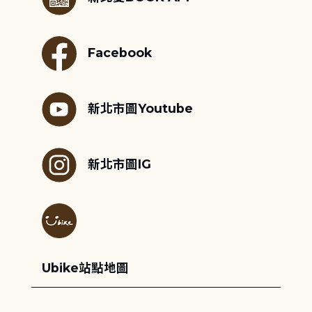
Facebook
新北市圖Youtube
新北市圖IG
Ubike站點地圖