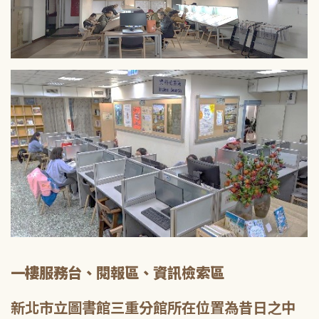
一樓服務台、閱報區、資訊檢索區
新北市立圖書館三重分館所在位置為昔日之中