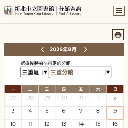
:::
:::
2026年8月
選擇後將前往指定的分館
一
二
三
四
五
六
日
27
28
29
30
31
1
2
3
4
5
6
7
8
9
10
11
12
13
14
15
16