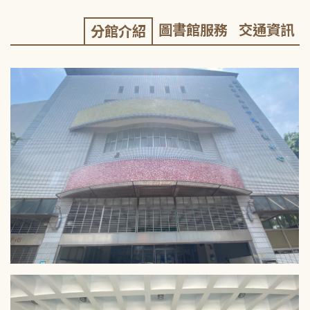
圖書館服務
交通資訊
分館介紹