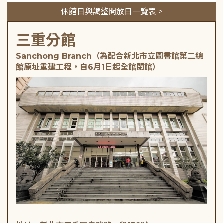
休館日與調整開放日一覽表 >
三重分館
Sanchong Branch（為配合新北市立圖書館第二總
館原址重建工程，自6月1日起全館閉館）