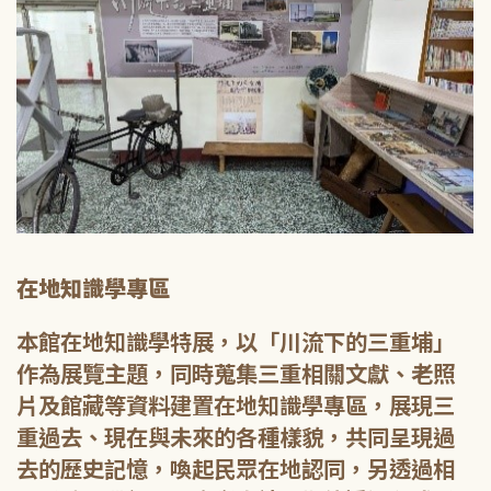
在地知識學專區
本館在地知識學特展，以「川流下的三重埔」
作為展覽主題，同時蒐集三重相關文獻、老照
片及館藏等資料建置在地知識學專區，展現三
重過去、現在與未來的各種樣貌，共同呈現過
去的歷史記憶，喚起民眾在地認同，另透過相