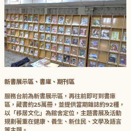
新書展示區、書庫、期刊區
服務台前為新書展示區，再往前即可到書庫
區，藏書約25萬冊，並提供當期雜誌約92種，
以「移居文化」為館舍定位，主題書展及活動
規劃著重在健康、養生、新住民、文學及語言
等主題。